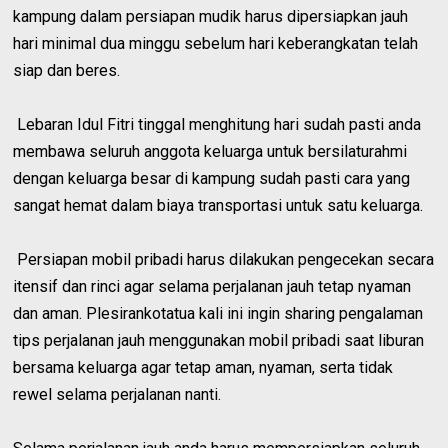
kampung dalam persiapan mudik harus dipersiapkan jauh
hari minimal dua minggu sebelum hari keberangkatan telah
siap dan beres.
Lebaran Idul Fitri tinggal menghitung hari sudah pasti anda
membawa seluruh anggota keluarga untuk bersilaturahmi
dengan keluarga besar di kampung sudah pasti cara yang
sangat hemat dalam biaya transportasi untuk satu keluarga.
Persiapan mobil pribadi harus dilakukan pengecekan secara
itensif dan rinci agar selama perjalanan jauh tetap nyaman
dan aman. Plesirankotatua kali ini ingin sharing pengalaman
tips perjalanan jauh menggunakan mobil pribadi saat liburan
bersama keluarga agar tetap aman, nyaman, serta tidak
rewel selama perjalanan nanti.