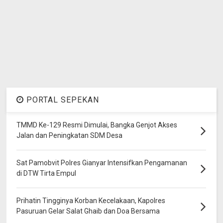
PORTAL SEPEKAN
TMMD Ke-129 Resmi Dimulai, Bangka Genjot Akses
Jalan dan Peningkatan SDM Desa
Sat Pamobvit Polres Gianyar Intensifkan Pengamanan
di DTW Tirta Empul
Prihatin Tingginya Korban Kecelakaan, Kapolres
Pasuruan Gelar Salat Ghaib dan Doa Bersama