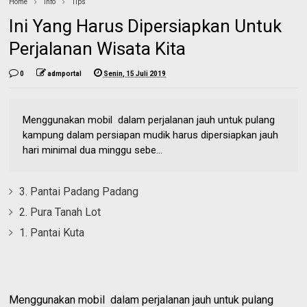
Home
Info
Tips
Ini Yang Harus Dipersiapkan Untuk
Perjalanan Wisata Kita
0
admportal
Senin, 15 Juli 2019
Menggunakan mobil dalam perjalanan jauh untuk pulang
kampung dalam persiapan mudik harus dipersiapkan jauh
hari minimal dua minggu sebe...
3. Pantai Padang Padang
2. Pura Tanah Lot
1. Pantai Kuta
Menggunakan mobil dalam perjalanan jauh untuk pulang