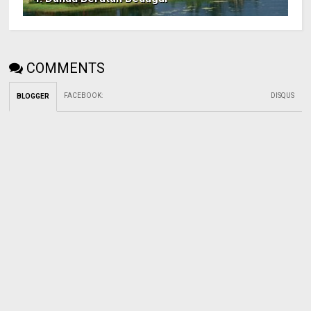
COMMENTS
FACEBOOK
:
DISQUS
BLOGGER