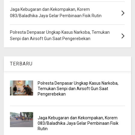
Jaga Kebugaran dan Kekompakan, Korem
083/Baladhika Jaya Gelar Pembinaan Fisik Rutin
Polresta Denpasar Ungkap Kasus Narkoba, Temukan
Senpi dan Airsoft Gun Saat Pengerebekan
TERBARU
Polresta Denpasar Ungkap Kasus Narkoba,
Temukan Senpi dan Airsoft Gun Saat
Pengerebekan
Jaga Kebugaran dan Kekompakan, Korem
083/Baladhika Jaya Gelar Pembinaan Fisik
Rutin