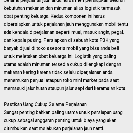
Selama perjalanan jauh anda harus mempersiapkan seluruh
kebutuhan makanan dan minuman alias logistik termasuk
obat penting keluarga. Kedua komponen ini harus
dipersiapkan untuk perjalanan jauh menggunakan mobil tentu
ada kendala diperjalanan seperti mual, masuk angin, pegal,
dan kepala pusing. Persiapkan di sebuah kota P3K yang
banyak dijual di toko asesoris mobil yang bisa anda beli
untuk meletakan obat keluarga ini. Logistik yang paling
utama adalah minuman tersedia cukup dilengkapi dengan
makanan kering karena tidak selalu diperjalanan anda
menemukan penjual ataupun toko mini market pada saat
memasuki jalur hutan ataupun jalur sepi dari keramaian kota.
Pastikan Uang Cukup Selama Perjalanan.
Sangat penting bahkan paling utama untuk persiapan uang
cukup sebagai anggaran penting untuk biaya yang akan
ditimbulkan saat melakukan perjalanan jauh nanti.