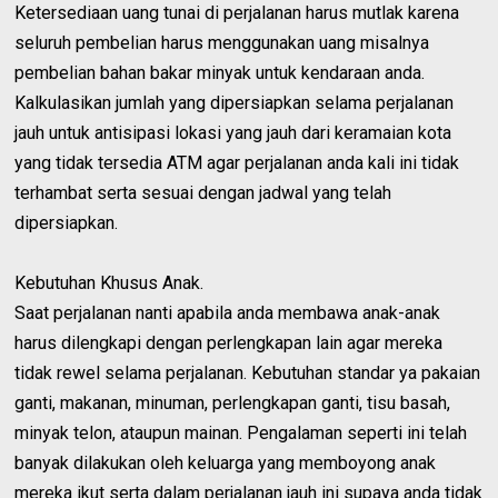
Ketersediaan uang tunai di perjalanan harus mutlak karena
seluruh pembelian harus menggunakan uang misalnya
pembelian bahan bakar minyak untuk kendaraan anda.
Kalkulasikan jumlah yang dipersiapkan selama perjalanan
jauh untuk antisipasi lokasi yang jauh dari keramaian kota
yang tidak tersedia ATM agar perjalanan anda kali ini tidak
terhambat serta sesuai dengan jadwal yang telah
dipersiapkan.
Kebutuhan Khusus Anak.
Saat perjalanan nanti apabila anda membawa anak-anak
harus dilengkapi dengan perlengkapan lain agar mereka
tidak rewel selama perjalanan. Kebutuhan standar ya pakaian
ganti, makanan, minuman, perlengkapan ganti, tisu basah,
minyak telon, ataupun mainan. Pengalaman seperti ini telah
banyak dilakukan oleh keluarga yang memboyong anak
mereka ikut serta dalam perjalanan jauh ini supaya anda tidak