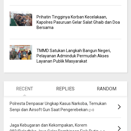
Prihatin Tingginya Korban Kecelakaan,
Kapolres Pasuruan Gelar Salat Ghaib dan Doa
Bersama
TMMD Satukan Langkah Bangun Negeri,
Pelayanan Adminduk Permudah Akses
Layanan Publik Masyarakat
RECENT
REPLIES
RANDOM
Polresta Denpasar Ungkap Kasus Narkoba, Temukan
Senpi dan Airsoft Gun Saat Pengerebekan
0
Jaga Kebugaran dan Kekompakan, Korem