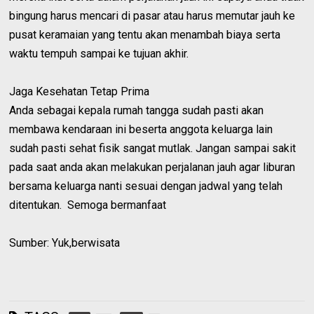
bingung harus mencari di pasar atau harus memutar jauh ke
pusat keramaian yang tentu akan menambah biaya serta
waktu tempuh sampai ke tujuan akhir.
Jaga Kesehatan Tetap Prima
Anda sebagai kepala rumah tangga sudah pasti akan
membawa kendaraan ini beserta anggota keluarga lain
sudah pasti sehat fisik sangat mutlak. Jangan sampai sakit
pada saat anda akan melakukan perjalanan jauh agar liburan
bersama keluarga nanti sesuai dengan jadwal yang telah
ditentukan. Semoga bermanfaat
Sumber: Yuk,berwisata