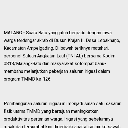
MALANG - Suara Batu yang jatuh berpadu dengan tawa
warga terdengar akrab di Dusun Krajan II, Desa Lebakharjo,
Kecamatan Ampelgading. Di bawah teriknya matahari,
personel Satuan Angkatan Laut (TNI AL) bersama Kodim
0818/Malang-Batu dan masyarakat setempat bahu-
membahu melanjutkan pekerjaan saluran irigasi dalam
program TMMD ke-126.
Pembangunan saluran irigasi ini menjadi salah satu sasaran
fisik utama TMMD yang bertujuan meningkatkan
produktivitas pertanian warga. Irigasi yang sebelumnya
rusak dan tersumbat kini diperbaiki agar aliran air ke sawah