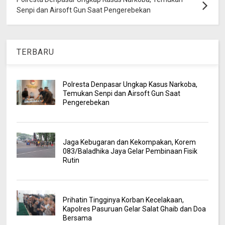
Senpi dan Airsoft Gun Saat Pengerebekan
TERBARU
Polresta Denpasar Ungkap Kasus Narkoba,
Temukan Senpi dan Airsoft Gun Saat
Pengerebekan
Jaga Kebugaran dan Kekompakan, Korem
083/Baladhika Jaya Gelar Pembinaan Fisik
Rutin
Prihatin Tingginya Korban Kecelakaan,
Kapolres Pasuruan Gelar Salat Ghaib dan Doa
Bersama