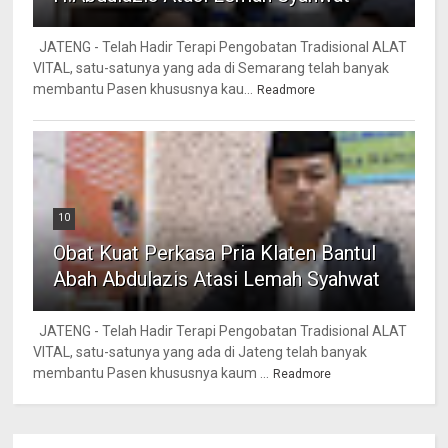
JATENG - Telah Hadir Terapi Pengobatan Tradisional ALAT
VITAL, satu-satunya yang ada di Semarang telah banyak
membantu Pasen khususnya kau...
Readmore
10
Obat Kuat Perkasa Pria Klaten Bantul
Abah Abdulazis Atasi Lemah Syahwat
JATENG - Telah Hadir Terapi Pengobatan Tradisional ALAT
VITAL, satu-satunya yang ada di Jateng telah banyak
membantu Pasen khususnya kaum ...
Readmore