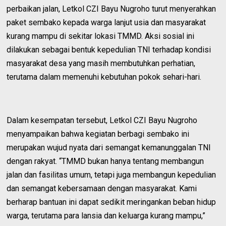
perbaikan jalan, Letkol CZI Bayu Nugroho turut menyerahkan
paket sembako kepada warga lanjut usia dan masyarakat
kurang mampu di sekitar lokasi TMMD. Aksi sosial ini
dilakukan sebagai bentuk kepedulian TNI terhadap kondisi
masyarakat desa yang masih membutuhkan perhatian,
terutama dalam memenuhi kebutuhan pokok sehari-hari.
Dalam kesempatan tersebut, Letkol CZI Bayu Nugroho
menyampaikan bahwa kegiatan berbagi sembako ini
merupakan wujud nyata dari semangat kemanunggalan TNI
dengan rakyat. “TMMD bukan hanya tentang membangun
jalan dan fasilitas umum, tetapi juga membangun kepedulian
dan semangat kebersamaan dengan masyarakat. Kami
berharap bantuan ini dapat sedikit meringankan beban hidup
warga, terutama para lansia dan keluarga kurang mampu,”