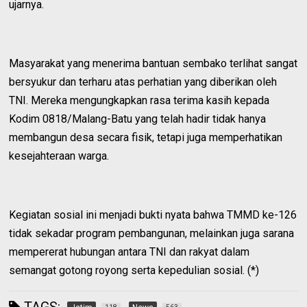
ujarnya.
Masyarakat yang menerima bantuan sembako terlihat sangat
bersyukur dan terharu atas perhatian yang diberikan oleh
TNI. Mereka mengungkapkan rasa terima kasih kepada
Kodim 0818/Malang-Batu yang telah hadir tidak hanya
membangun desa secara fisik, tetapi juga memperhatikan
kesejahteraan warga.
Kegiatan sosial ini menjadi bukti nyata bahwa TMMD ke-126
tidak sekadar program pembangunan, melainkan juga sarana
mempererat hubungan antara TNI dan rakyat dalam
semangat gotong royong serta kepedulian sosial. (*)