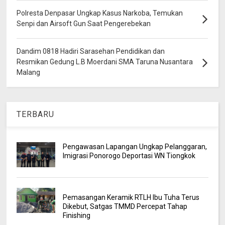
Polresta Denpasar Ungkap Kasus Narkoba, Temukan
Senpi dan Airsoft Gun Saat Pengerebekan
Dandim 0818 Hadiri Sarasehan Pendidikan dan
Resmikan Gedung L.B Moerdani SMA Taruna Nusantara
Malang
TERBARU
Pengawasan Lapangan Ungkap Pelanggaran,
Imigrasi Ponorogo Deportasi WN Tiongkok
Pemasangan Keramik RTLH Ibu Tuha Terus
Dikebut, Satgas TMMD Percepat Tahap
Finishing