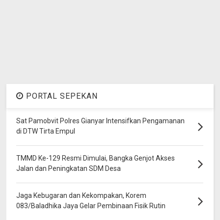
PORTAL SEPEKAN
Sat Pamobvit Polres Gianyar Intensifkan Pengamanan
di DTW Tirta Empul
TMMD Ke-129 Resmi Dimulai, Bangka Genjot Akses
Jalan dan Peningkatan SDM Desa
Jaga Kebugaran dan Kekompakan, Korem
083/Baladhika Jaya Gelar Pembinaan Fisik Rutin