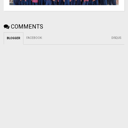
COMMENTS
FACEBOOK
:
DISQUS
BLOGGER