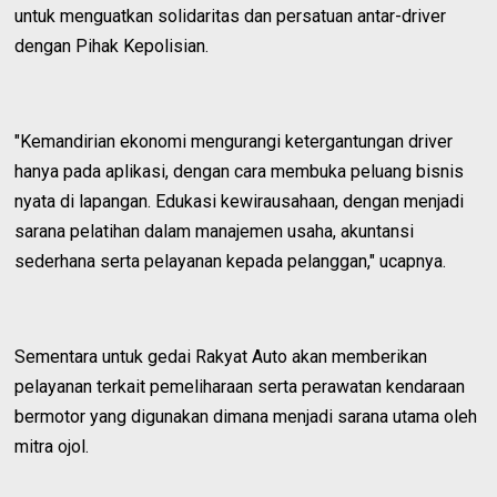
untuk menguatkan solidaritas dan persatuan antar-driver
dengan Pihak Kepolisian.
"Kemandirian ekonomi mengurangi ketergantungan driver
hanya pada aplikasi, dengan cara membuka peluang bisnis
nyata di lapangan. Edukasi kewirausahaan, dengan menjadi
sarana pelatihan dalam manajemen usaha, akuntansi
sederhana serta pelayanan kepada pelanggan," ucapnya.
Sementara untuk gedai Rakyat Auto akan memberikan
pelayanan terkait pemeliharaan serta perawatan kendaraan
bermotor yang digunakan dimana menjadi sarana utama oleh
mitra ojol.