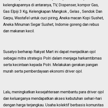
kelengkapannya di antaranya, TV, Dispenser, kompor Gas,
Gas Elpiji 3 Kg, Kelengkapan Mangkok , Gelas , Sendok Dan
Garpu, Wastafel untuk cuci piring, Aneka macan Kopi Sushet,
Aneka Minuman Segar Sushet, Indomie goreng dan rebus
dan makanan kecil.
Susatyo berharap Rakyat Mart ini dapat menjadikan ojol
sebagai mitra strategis Polri dalam menjaga harkamtibmas
serta kecintaan kepada Polri. Melakukan gerakan pangan
murah serta pemberdayaan ekonomi driver ojol.
Lalu, meningkatkan kesejahteraan membantu para driver ojol
dan keluarganya mendapatkan akses kebutuhan sehari-hari
dengan harga terjangkau. Usaha kolektif berbasis komunitas