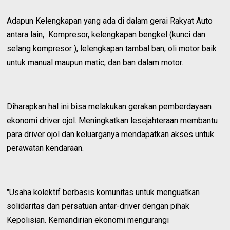
Adapun Kelengkapan yang ada di dalam gerai Rakyat Auto
antara lain, Kompresor, kelengkapan bengkel (kunci dan
selang kompresor ), lelengkapan tambal ban, oli motor baik
untuk manual maupun matic, dan ban dalam motor.
Diharapkan hal ini bisa melakukan gerakan pemberdayaan
ekonomi driver ojol. Meningkatkan lesejahteraan membantu
para driver ojol dan keluarganya mendapatkan akses untuk
perawatan kendaraan.
"Usaha kolektif berbasis komunitas untuk menguatkan
solidaritas dan persatuan antar-driver dengan pihak
Kepolisian. Kemandirian ekonomi mengurangi