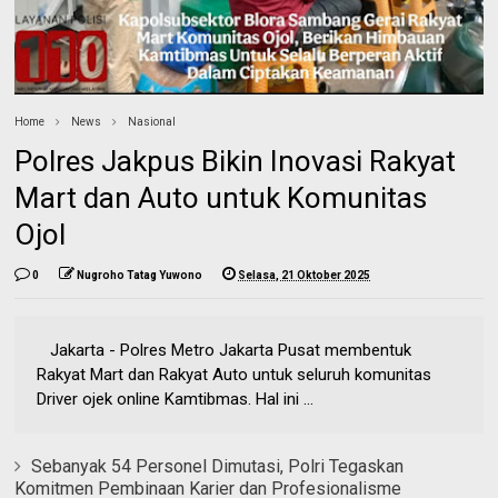
Home
News
Nasional
Polres Jakpus Bikin Inovasi Rakyat
Mart dan Auto untuk Komunitas
Ojol
0
Nugroho Tatag Yuwono
Selasa, 21 Oktober 2025
Jakarta - Polres Metro Jakarta Pusat membentuk
Rakyat Mart dan Rakyat Auto untuk seluruh komunitas
Driver ojek online Kamtibmas. Hal ini ...
Sebanyak 54 Personel Dimutasi, Polri Tegaskan
Komitmen Pembinaan Karier dan Profesionalisme