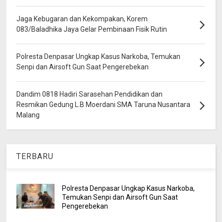
Jaga Kebugaran dan Kekompakan, Korem
083/Baladhika Jaya Gelar Pembinaan Fisik Rutin
Polresta Denpasar Ungkap Kasus Narkoba, Temukan
Senpi dan Airsoft Gun Saat Pengerebekan
Dandim 0818 Hadiri Sarasehan Pendidikan dan
Resmikan Gedung L.B Moerdani SMA Taruna Nusantara
Malang
TERBARU
Polresta Denpasar Ungkap Kasus Narkoba,
Temukan Senpi dan Airsoft Gun Saat
Pengerebekan