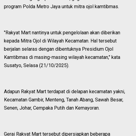
program Polda Metro Jaya untuk mitra ojol kamtibmas.
"Rakyat Mart nantinya untuk pengelolaan akan diberikan
kepada Mitra Ojol di Wilayah Kecamatan. Hal tersebut
berjalan selaras dengan dibentuknya Presidium Ojol
Kamtibmas di masing-masing wilayah kecamatan," kata
Susatyo, Selasa (21/10/2025).
Adapun Rakyat Mart terdapat di delapan kecamatan yakni,
Kecamatan Gambir, Menteng, Tanah Abang, Sawah Besar,
Senen, Johar, Cempaka Putih dan Kemayoran.
Gerai Rakyat Mart tersebut dipersiapkan beberapa