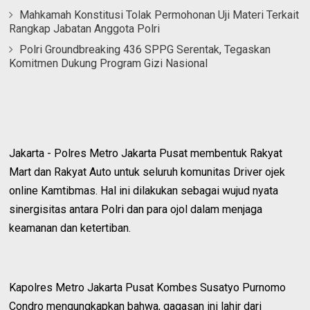
Mahkamah Konstitusi Tolak Permohonan Uji Materi Terkait
Rangkap Jabatan Anggota Polri
Polri Groundbreaking 436 SPPG Serentak, Tegaskan
Komitmen Dukung Program Gizi Nasional
Jakarta - Polres Metro Jakarta Pusat membentuk Rakyat
Mart dan Rakyat Auto untuk seluruh komunitas Driver ojek
online Kamtibmas. Hal ini dilakukan sebagai wujud nyata
sinergisitas antara Polri dan para ojol dalam menjaga
keamanan dan ketertiban.
Kapolres Metro Jakarta Pusat Kombes Susatyo Purnomo
Condro mengungkapkan bahwa, gagasan ini lahir dari