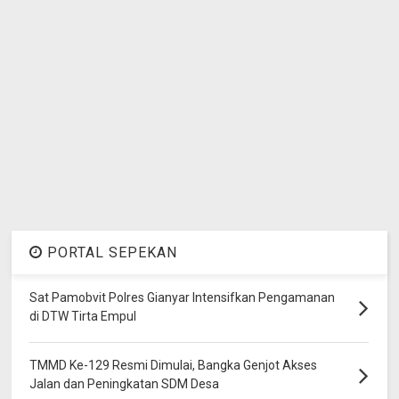
PORTAL SEPEKAN
Sat Pamobvit Polres Gianyar Intensifkan Pengamanan
di DTW Tirta Empul
TMMD Ke-129 Resmi Dimulai, Bangka Genjot Akses
Jalan dan Peningkatan SDM Desa