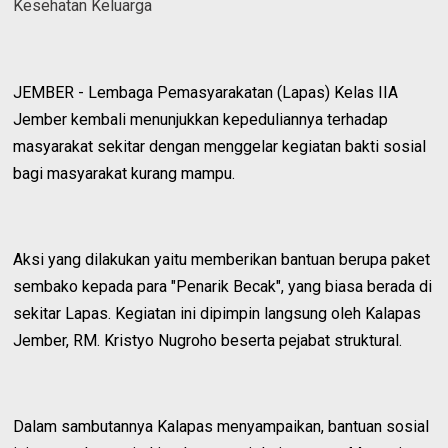
Kesehatan Keluarga
JEMBER - Lembaga Pemasyarakatan (Lapas) Kelas IIA
Jember kembali menunjukkan kepeduliannya terhadap
masyarakat sekitar dengan menggelar kegiatan bakti sosial
bagi masyarakat kurang mampu.
Aksi yang dilakukan yaitu memberikan bantuan berupa paket
sembako kepada para "Penarik Becak", yang biasa berada di
sekitar Lapas. Kegiatan ini dipimpin langsung oleh Kalapas
Jember, RM. Kristyo Nugroho beserta pejabat struktural.
Dalam sambutannya Kalapas menyampaikan, bantuan sosial