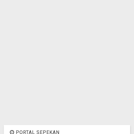
PORTAL SEPEKAN