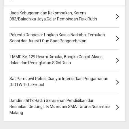
Jaga Kebugaran dan Kekompakan, Korem
083/Baladhika Jaya Gelar Pembinaan Fisik Rutin
Polresta Denpasar Ungkap Kasus Narkoba, Temukan
Senpi dan Airsoft Gun Saat Pengerebekan
TMMD Ke-129 Resmi Dimulai, Bangka Genjot Akses
Jalan dan Peningkatan SDM Desa
Sat Pamobvit Polres Gianyar Intensifkan Pengamanan
di DTW Tirta Empul
Dandim 0818 Hadiri Sarasehan Pendidikan dan
Resmikan Gedung L.B Moerdani SMA Taruna Nusantara
Malang