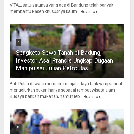
VITAL, satu-satunya yang ada di Bandung telah banyak
membantu Pasen khususnya kaum...
Readmore
7
Sengketa Sewa Tanah di Badung,
Investor Asal Prancis Ungkap Dugaan
Manipulasi Julian Petroulas
Bali-Pulau dewata memang menjadi daya tarik yang sangat
menggiurkan bukan hanya sebagai tempat wisata alam,
Budaya bahkan makanan, namun leb...
Readmore
8