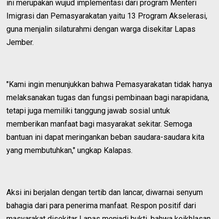
ini merupakan wujud implementasi dari program Menteri
Imigrasi dan Pemasyarakatan yaitu 13 Program Akselerasi,
guna menjalin silaturahmi dengan warga disekitar Lapas
Jember.
"Kami ingin menunjukkan bahwa Pemasyarakatan tidak hanya
melaksanakan tugas dan fungsi pembinaan bagi narapidana,
tetapi juga memiliki tanggung jawab sosial untuk
memberikan manfaat bagi masyarakat sekitar. Semoga
bantuan ini dapat meringankan beban saudara-saudara kita
yang membutuhkan," ungkap Kalapas.
Aksi ini berjalan dengan tertib dan lancar, diwarnai senyum
bahagia dari para penerima manfaat. Respon positif dari
masyarakat disekitar Lapas menjadi bukti, bahwa keikhlasan