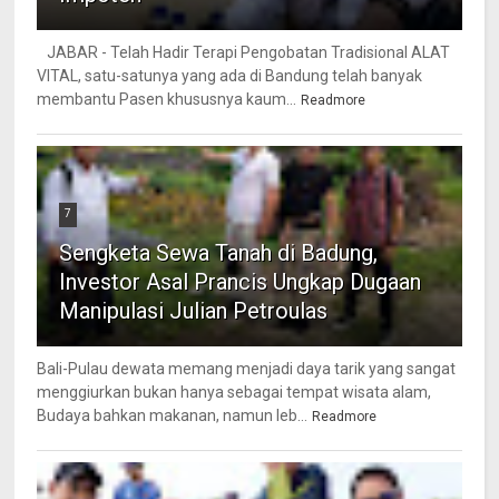
JABAR - Telah Hadir Terapi Pengobatan Tradisional ALAT
VITAL, satu-satunya yang ada di Bandung telah banyak
membantu Pasen khususnya kaum...
Readmore
7
Sengketa Sewa Tanah di Badung,
Investor Asal Prancis Ungkap Dugaan
Manipulasi Julian Petroulas
Bali-Pulau dewata memang menjadi daya tarik yang sangat
menggiurkan bukan hanya sebagai tempat wisata alam,
Budaya bahkan makanan, namun leb...
Readmore