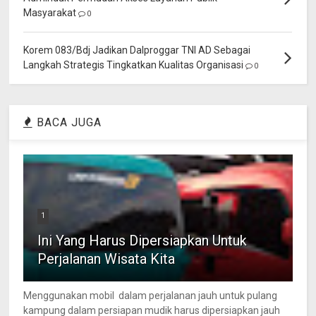
Masyarakat
0
Korem 083/Bdj Jadikan Dalproggar TNI AD Sebagai
Langkah Strategis Tingkatkan Kualitas Organisasi
0
BACA JUGA
1
Ini Yang Harus Dipersiapkan Untuk
Perjalanan Wisata Kita
Menggunakan mobil dalam perjalanan jauh untuk pulang
kampung dalam persiapan mudik harus dipersiapkan jauh