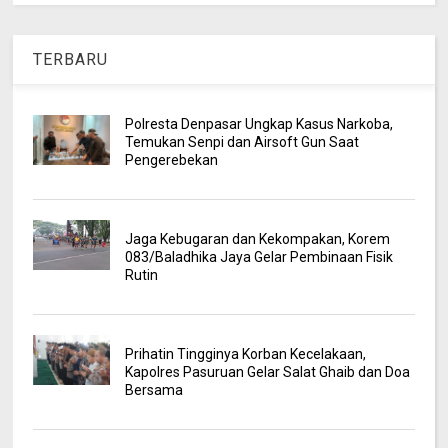
TERBARU
Polresta Denpasar Ungkap Kasus Narkoba,
Temukan Senpi dan Airsoft Gun Saat
Pengerebekan
Jaga Kebugaran dan Kekompakan, Korem
083/Baladhika Jaya Gelar Pembinaan Fisik
Rutin
Prihatin Tingginya Korban Kecelakaan,
Kapolres Pasuruan Gelar Salat Ghaib dan Doa
Bersama