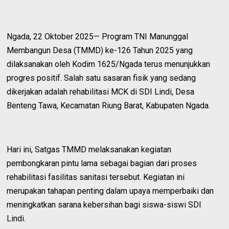
Ngada, 22 Oktober 2025— Program TNI Manunggal
Membangun Desa (TMMD) ke-126 Tahun 2025 yang
dilaksanakan oleh Kodim 1625/Ngada terus menunjukkan
progres positif. Salah satu sasaran fisik yang sedang
dikerjakan adalah rehabilitasi MCK di SDI Lindi, Desa
Benteng Tawa, Kecamatan Riung Barat, Kabupaten Ngada.
Hari ini, Satgas TMMD melaksanakan kegiatan
pembongkaran pintu lama sebagai bagian dari proses
rehabilitasi fasilitas sanitasi tersebut. Kegiatan ini
merupakan tahapan penting dalam upaya memperbaiki dan
meningkatkan sarana kebersihan bagi siswa-siswi SDI
Lindi.