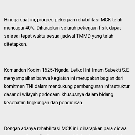
Hingga saat ini, progres pekerjaan rehabilitasi MCK telah
mencapai 40%. Diharapkan seluruh pekerjaan fisik dapat
selesai tepat waktu sesuai jadwal TMMD yang telah
ditetapkan.
Komandan Kodim 1625/Ngada, Letkol Inf Imam Subekti S.E,
menyampaikan bahwa kegiatan ini merupakan bagian dari
komitmen TNI dalam mendukung pembangunan infrastruktur
dasar di wilayah pedesaan, khususnya dalam bidang
kesehatan lingkungan dan pendidikan.
Dengan adanya rehabilitasi MCK ini, diharapkan para siswa