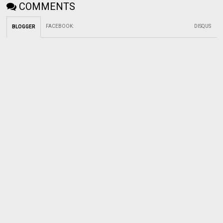
COMMENTS
FACEBOOK
:
DISQUS
BLOGGER