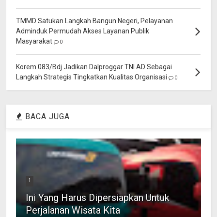
TMMD Satukan Langkah Bangun Negeri, Pelayanan
Adminduk Permudah Akses Layanan Publik
Masyarakat
0
Korem 083/Bdj Jadikan Dalproggar TNI AD Sebagai
Langkah Strategis Tingkatkan Kualitas Organisasi
0
BACA JUGA
1
Ini Yang Harus Dipersiapkan Untuk
Perjalanan Wisata Kita