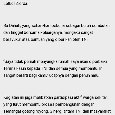
Letkol Zierda.
Bu Dahati, yang sehari-hari bekerja sebagai buruh serabutan
dan tinggal bersama keluarganya, mengaku sangat
bersyukur atas bantuan yang diberikan oleh TNI.
“Saya tidak pernah menyangka rumah saya akan diperbaiki.
Terima kasih kepada TNI dan semua yang membantu. Ini
sangat berarti bagi kami,” ucapnya dengan penuh haru.
Kegiatan ini juga melibatkan partisipasi aktif warga sekitar,
yang turut membantu proses pembangunan dengan
semangat gotong royong. Sinergi antara TNI dan masyarakat