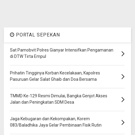
PORTAL SEPEKAN
Sat Pamobvit Polres Gianyar Intensifkan Pengamanan
di DTW Tirta Empul
Prihatin Tingginya Korban Kecelakaan, Kapolres
Pasuruan Gelar Salat Ghaib dan Doa Bersama
TMMD Ke-129 Resmi Dimulai, Bangka Genjot Akses
Jalan dan Peningkatan SDM Desa
Jaga Kebugaran dan Kekompakan, Korem
083/Baladhika Jaya Gelar Pembinaan Fisik Rutin