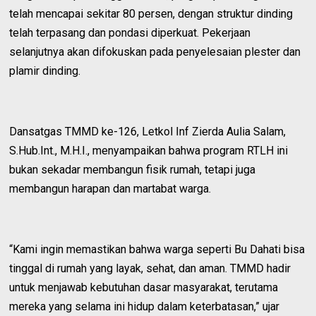
telah mencapai sekitar 80 persen, dengan struktur dinding
telah terpasang dan pondasi diperkuat. Pekerjaan
selanjutnya akan difokuskan pada penyelesaian plester dan
plamir dinding.
Dansatgas TMMD ke-126, Letkol Inf Zierda Aulia Salam,
S.Hub.Int., M.H.I., menyampaikan bahwa program RTLH ini
bukan sekadar membangun fisik rumah, tetapi juga
membangun harapan dan martabat warga.
“Kami ingin memastikan bahwa warga seperti Bu Dahati bisa
tinggal di rumah yang layak, sehat, dan aman. TMMD hadir
untuk menjawab kebutuhan dasar masyarakat, terutama
mereka yang selama ini hidup dalam keterbatasan,” ujar