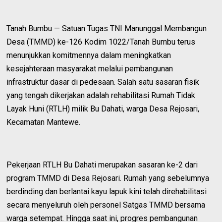
Tanah Bumbu — Satuan Tugas TNI Manunggal Membangun
Desa (TMMD) ke-126 Kodim 1022/Tanah Bumbu terus
menunjukkan komitmennya dalam meningkatkan
kesejahteraan masyarakat melalui pembangunan
infrastruktur dasar di pedesaan. Salah satu sasaran fisik
yang tengah dikerjakan adalah rehabilitasi Rumah Tidak
Layak Huni (RTLH) milik Bu Dahati, warga Desa Rejosari,
Kecamatan Mantewe.
Pekerjaan RTLH Bu Dahati merupakan sasaran ke-2 dari
program TMMD di Desa Rejosari. Rumah yang sebelumnya
berdinding dan berlantai kayu lapuk kini telah direhabilitasi
secara menyeluruh oleh personel Satgas TMMD bersama
warga setempat. Hingga saat ini, progres pembangunan