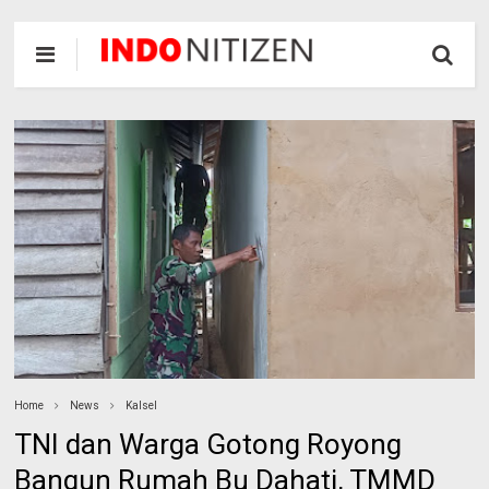
Home
News
Kalsel
TNI dan Warga Gotong Royong
Bangun Rumah Bu Dahati, TMMD