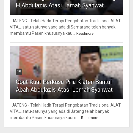
H.Abdulazis Atasi Lemah Syahwat
JATENG - Telah Hadir Terapi Pengobatan Tradisional ALAT
VITAL, satu-satunya yang ada di Semarang telah banyak
membantu Pasen khususnya kau...
Readmore
10
Obat Kuat Perkasa Pria Klaten Bantul
Abah Abdulazis Atasi Lemah Syahwat
JATENG - Telah Hadir Terapi Pengobatan Tradisional ALAT
VITAL, satu-satunya yang ada di Jateng telah banyak
membantu Pasen khususnya kaum ...
Readmore