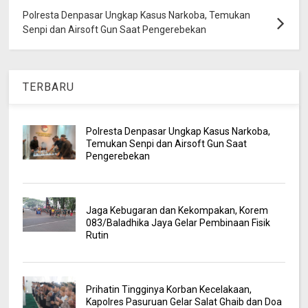
Polresta Denpasar Ungkap Kasus Narkoba, Temukan
Senpi dan Airsoft Gun Saat Pengerebekan
TERBARU
Polresta Denpasar Ungkap Kasus Narkoba,
Temukan Senpi dan Airsoft Gun Saat
Pengerebekan
Jaga Kebugaran dan Kekompakan, Korem
083/Baladhika Jaya Gelar Pembinaan Fisik
Rutin
Prihatin Tingginya Korban Kecelakaan,
Kapolres Pasuruan Gelar Salat Ghaib dan Doa