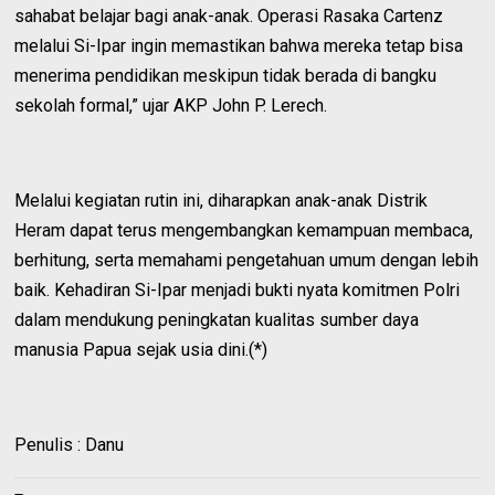
sahabat belajar bagi anak-anak. Operasi Rasaka Cartenz
melalui Si-Ipar ingin memastikan bahwa mereka tetap bisa
menerima pendidikan meskipun tidak berada di bangku
sekolah formal,” ujar AKP John P. Lerech.
Melalui kegiatan rutin ini, diharapkan anak-anak Distrik
Heram dapat terus mengembangkan kemampuan membaca,
berhitung, serta memahami pengetahuan umum dengan lebih
baik. Kehadiran Si-Ipar menjadi bukti nyata komitmen Polri
dalam mendukung peningkatan kualitas sumber daya
manusia Papua sejak usia dini.(*)
Penulis : Danu