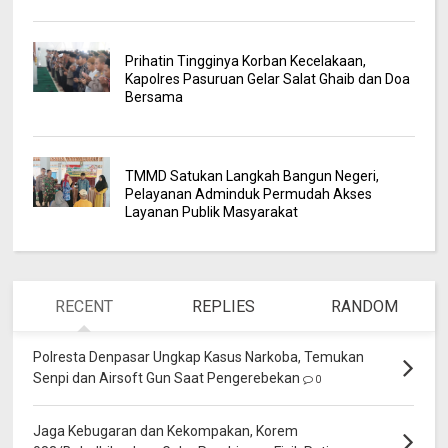
Prihatin Tingginya Korban Kecelakaan,
Kapolres Pasuruan Gelar Salat Ghaib dan Doa
Bersama
TMMD Satukan Langkah Bangun Negeri,
Pelayanan Adminduk Permudah Akses
Layanan Publik Masyarakat
RECENT
REPLIES
RANDOM
Polresta Denpasar Ungkap Kasus Narkoba, Temukan
Senpi dan Airsoft Gun Saat Pengerebekan
0
Jaga Kebugaran dan Kekompakan, Korem