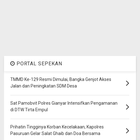
PORTAL SEPEKAN
TMMD Ke-129 Resmi Dimulai, Bangka Genjot Akses
Jalan dan Peningkatan SDM Desa
Sat Pamobvit Polres Gianyar Intensifkan Pengamanan
di DTW Tirta Empul
Prihatin Tingginya Korban Kecelakaan, Kapolres
Pasuruan Gelar Salat Ghaib dan Doa Bersama