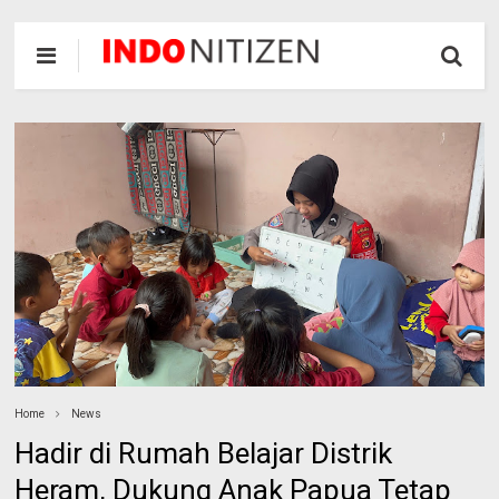
Home
News
Hadir di Rumah Belajar Distrik
Heram, Dukung Anak Papua Tetap