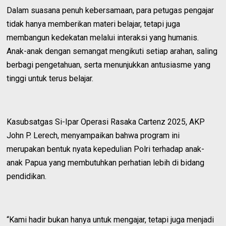
Dalam suasana penuh kebersamaan, para petugas pengajar
tidak hanya memberikan materi belajar, tetapi juga
membangun kedekatan melalui interaksi yang humanis.
Anak-anak dengan semangat mengikuti setiap arahan, saling
berbagi pengetahuan, serta menunjukkan antusiasme yang
tinggi untuk terus belajar.
Kasubsatgas Si-Ipar Operasi Rasaka Cartenz 2025, AKP
John P. Lerech, menyampaikan bahwa program ini
merupakan bentuk nyata kepedulian Polri terhadap anak-
anak Papua yang membutuhkan perhatian lebih di bidang
pendidikan.
“Kami hadir bukan hanya untuk mengajar, tetapi juga menjadi