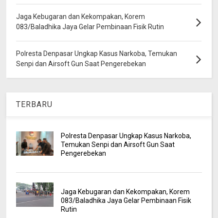
Jaga Kebugaran dan Kekompakan, Korem
083/Baladhika Jaya Gelar Pembinaan Fisik Rutin
Polresta Denpasar Ungkap Kasus Narkoba, Temukan
Senpi dan Airsoft Gun Saat Pengerebekan
TERBARU
Polresta Denpasar Ungkap Kasus Narkoba,
Temukan Senpi dan Airsoft Gun Saat
Pengerebekan
Jaga Kebugaran dan Kekompakan, Korem
083/Baladhika Jaya Gelar Pembinaan Fisik
Rutin