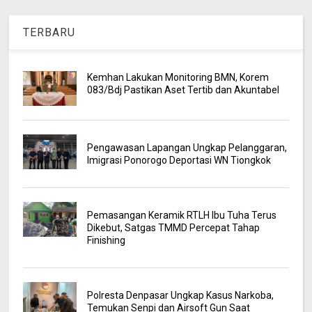
TERBARU
Kemhan Lakukan Monitoring BMN, Korem
083/Bdj Pastikan Aset Tertib dan Akuntabel
Pengawasan Lapangan Ungkap Pelanggaran,
Imigrasi Ponorogo Deportasi WN Tiongkok
Pemasangan Keramik RTLH Ibu Tuha Terus
Dikebut, Satgas TMMD Percepat Tahap
Finishing
Polresta Denpasar Ungkap Kasus Narkoba,
Temukan Senpi dan Airsoft Gun Saat