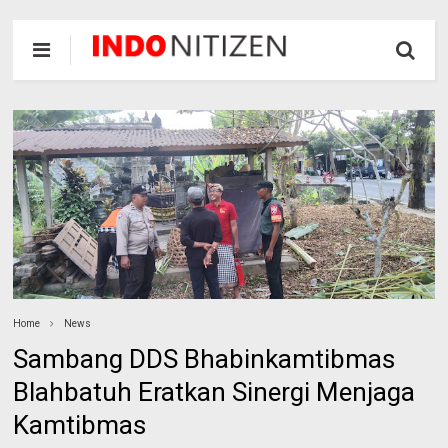
Home
News
Sambang DDS Bhabinkamtibmas
Blahbatuh Eratkan Sinergi Menjaga
Kamtibmas