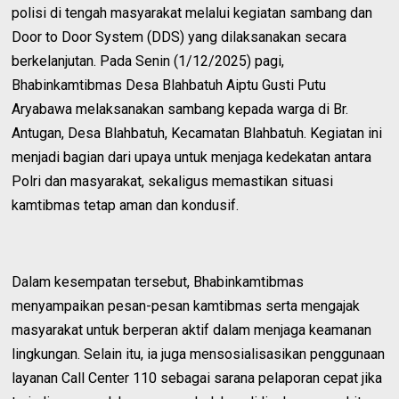
polisi di tengah masyarakat melalui kegiatan sambang dan
Door to Door System (DDS) yang dilaksanakan secara
berkelanjutan. Pada Senin (1/12/2025) pagi,
Bhabinkamtibmas Desa Blahbatuh Aiptu Gusti Putu
Aryabawa melaksanakan sambang kepada warga di Br.
Antugan, Desa Blahbatuh, Kecamatan Blahbatuh. Kegiatan ini
menjadi bagian dari upaya untuk menjaga kedekatan antara
Polri dan masyarakat, sekaligus memastikan situasi
kamtibmas tetap aman dan kondusif.
Dalam kesempatan tersebut, Bhabinkamtibmas
menyampaikan pesan-pesan kamtibmas serta mengajak
masyarakat untuk berperan aktif dalam menjaga keamanan
lingkungan. Selain itu, ia juga mensosialisasikan penggunaan
layanan Call Center 110 sebagai sarana pelaporan cepat jika