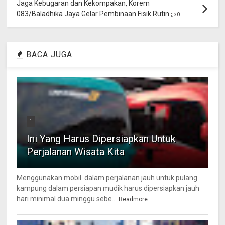
Jaga Kebugaran dan Kekompakan, Korem
083/Baladhika Jaya Gelar Pembinaan Fisik Rutin
0
BACA JUGA
1
Ini Yang Harus Dipersiapkan Untuk
Perjalanan Wisata Kita
Menggunakan mobil dalam perjalanan jauh untuk pulang
kampung dalam persiapan mudik harus dipersiapkan jauh
hari minimal dua minggu sebe...
Readmore