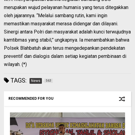
merupakan wujud pelayanan humanis yang terus ditegakkan
oleh jajarannya. “Melalui sambang rutin, kami ingin
memastikan masyarakat merasa didengar dan dilayani.
Sinergi antara Polri dan masyarakat adalah kunci terwujudnya
kamtibmas yang stabil,” ungkapnya. Ia menambahkan bahwa
Polsek Blahbatuh akan terus mengedepankan pendekatan
preventif dan dialogis dalam setiap kegiatan pembinaan di
wilayah. (*)
TAGS:
News
563
RECOMMENDED FOR YOU