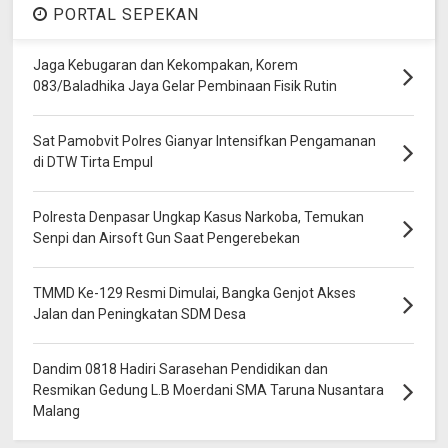
PORTAL SEPEKAN
Jaga Kebugaran dan Kekompakan, Korem
083/Baladhika Jaya Gelar Pembinaan Fisik Rutin
Sat Pamobvit Polres Gianyar Intensifkan Pengamanan
di DTW Tirta Empul
Polresta Denpasar Ungkap Kasus Narkoba, Temukan
Senpi dan Airsoft Gun Saat Pengerebekan
TMMD Ke-129 Resmi Dimulai, Bangka Genjot Akses
Jalan dan Peningkatan SDM Desa
Dandim 0818 Hadiri Sarasehan Pendidikan dan
Resmikan Gedung L.B Moerdani SMA Taruna Nusantara
Malang