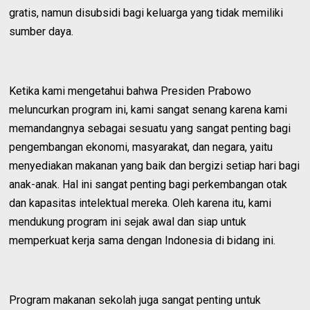
gratis, namun disubsidi bagi keluarga yang tidak memiliki
sumber daya.
Ketika kami mengetahui bahwa Presiden Prabowo
meluncurkan program ini, kami sangat senang karena kami
memandangnya sebagai sesuatu yang sangat penting bagi
pengembangan ekonomi, masyarakat, dan negara, yaitu
menyediakan makanan yang baik dan bergizi setiap hari bagi
anak-anak. Hal ini sangat penting bagi perkembangan otak
dan kapasitas intelektual mereka. Oleh karena itu, kami
mendukung program ini sejak awal dan siap untuk
memperkuat kerja sama dengan Indonesia di bidang ini.
Program makanan sekolah juga sangat penting untuk