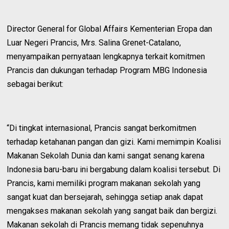
Director General for Global Affairs Kementerian Eropa dan
Luar Negeri Prancis, Mrs. Salina Grenet-Catalano,
menyampaikan pernyataan lengkapnya terkait komitmen
Prancis dan dukungan terhadap Program MBG Indonesia
sebagai berikut:
“Di tingkat internasional, Prancis sangat berkomitmen
terhadap ketahanan pangan dan gizi. Kami memimpin Koalisi
Makanan Sekolah Dunia dan kami sangat senang karena
Indonesia baru-baru ini bergabung dalam koalisi tersebut. Di
Prancis, kami memiliki program makanan sekolah yang
sangat kuat dan bersejarah, sehingga setiap anak dapat
mengakses makanan sekolah yang sangat baik dan bergizi.
Makanan sekolah di Prancis memang tidak sepenuhnya