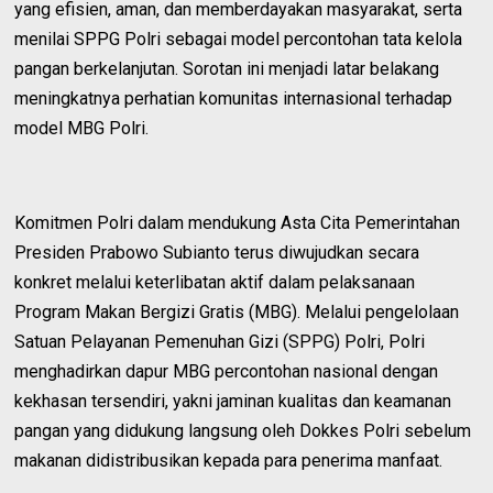
yang efisien, aman, dan memberdayakan masyarakat, serta
menilai SPPG Polri sebagai model percontohan tata kelola
pangan berkelanjutan. Sorotan ini menjadi latar belakang
meningkatnya perhatian komunitas internasional terhadap
model MBG Polri.
Komitmen Polri dalam mendukung Asta Cita Pemerintahan
Presiden Prabowo Subianto terus diwujudkan secara
konkret melalui keterlibatan aktif dalam pelaksanaan
Program Makan Bergizi Gratis (MBG). Melalui pengelolaan
Satuan Pelayanan Pemenuhan Gizi (SPPG) Polri, Polri
menghadirkan dapur MBG percontohan nasional dengan
kekhasan tersendiri, yakni jaminan kualitas dan keamanan
pangan yang didukung langsung oleh Dokkes Polri sebelum
makanan didistribusikan kepada para penerima manfaat.