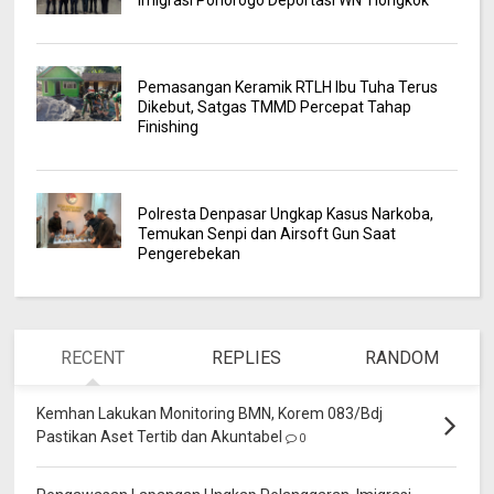
Pemasangan Keramik RTLH Ibu Tuha Terus
Dikebut, Satgas TMMD Percepat Tahap
Finishing
Polresta Denpasar Ungkap Kasus Narkoba,
Temukan Senpi dan Airsoft Gun Saat
Pengerebekan
RECENT
REPLIES
RANDOM
Kemhan Lakukan Monitoring BMN, Korem 083/Bdj
Pastikan Aset Tertib dan Akuntabel
0