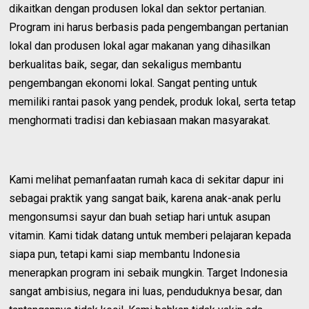
dikaitkan dengan produsen lokal dan sektor pertanian.
Program ini harus berbasis pada pengembangan pertanian
lokal dan produsen lokal agar makanan yang dihasilkan
berkualitas baik, segar, dan sekaligus membantu
pengembangan ekonomi lokal. Sangat penting untuk
memiliki rantai pasok yang pendek, produk lokal, serta tetap
menghormati tradisi dan kebiasaan makan masyarakat.
Kami melihat pemanfaatan rumah kaca di sekitar dapur ini
sebagai praktik yang sangat baik, karena anak-anak perlu
mengonsumsi sayur dan buah setiap hari untuk asupan
vitamin. Kami tidak datang untuk memberi pelajaran kepada
siapa pun, tetapi kami siap membantu Indonesia
menerapkan program ini sebaik mungkin. Target Indonesia
sangat ambisius, negara ini luas, penduduknya besar, dan