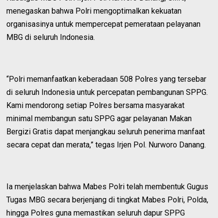
menegaskan bahwa Polri mengoptimalkan kekuatan
organisasinya untuk mempercepat pemerataan pelayanan
MBG di seluruh Indonesia.
“Polri memanfaatkan keberadaan 508 Polres yang tersebar
di seluruh Indonesia untuk percepatan pembangunan SPPG.
Kami mendorong setiap Polres bersama masyarakat
minimal membangun satu SPPG agar pelayanan Makan
Bergizi Gratis dapat menjangkau seluruh penerima manfaat
secara cepat dan merata,” tegas Irjen Pol. Nurworo Danang.
Ia menjelaskan bahwa Mabes Polri telah membentuk Gugus
Tugas MBG secara berjenjang di tingkat Mabes Polri, Polda,
hingga Polres guna memastikan seluruh dapur SPPG