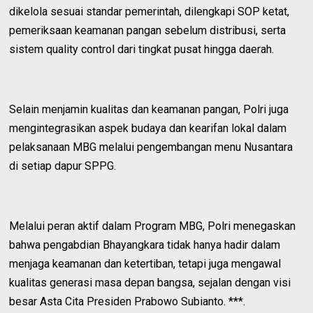
dikelola sesuai standar pemerintah, dilengkapi SOP ketat,
pemeriksaan keamanan pangan sebelum distribusi, serta
sistem quality control dari tingkat pusat hingga daerah.
Selain menjamin kualitas dan keamanan pangan, Polri juga
mengintegrasikan aspek budaya dan kearifan lokal dalam
pelaksanaan MBG melalui pengembangan menu Nusantara
di setiap dapur SPPG.
Melalui peran aktif dalam Program MBG, Polri menegaskan
bahwa pengabdian Bhayangkara tidak hanya hadir dalam
menjaga keamanan dan ketertiban, tetapi juga mengawal
kualitas generasi masa depan bangsa, sejalan dengan visi
besar Asta Cita Presiden Prabowo Subianto. ***.