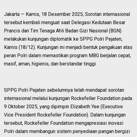
Jakarta — Kamis, 18 Desember 2025, Sorotan internasional
tersebut kembali menguat saat Delegasi Kedutaan Besar
Prancis dan Tim Tenaga Ahli Badan Gizi Nasional (BGN)
melakukan kunjungan diplomatik ke SPPG Polri Pejaten,
Kamis (18/12). Kunjungan ini menjadi bentuk pengakuan atas
peran Polri dalam memastikan program MBG berjalan cepat,
masif, aman, higienis, dan berstandar tinggi.
SPPG Polri Pejaten sebelumnya telah mendapat sorotan
internasional melalui kunjungan Rockefeller Foundation pada
9 Oktober 2025, yang dipimpin Elizabeth Yee (Executive
Vice President Rockefeller Foundation). Dalam kunjungan
tersebut, Rockefeller Foundation mengapresiasi inovasi
Polri dalam membangun sistem penyediaan pangan bergizi