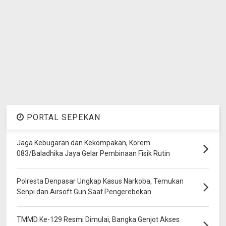
PORTAL SEPEKAN
Jaga Kebugaran dan Kekompakan, Korem
083/Baladhika Jaya Gelar Pembinaan Fisik Rutin
Polresta Denpasar Ungkap Kasus Narkoba, Temukan
Senpi dan Airsoft Gun Saat Pengerebekan
TMMD Ke-129 Resmi Dimulai, Bangka Genjot Akses