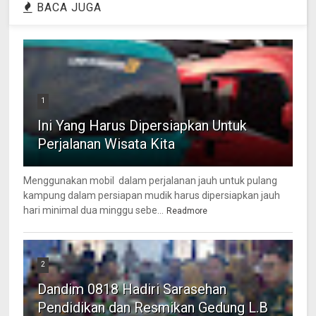
BACA JUGA
1
Ini Yang Harus Dipersiapkan Untuk
Perjalanan Wisata Kita
Menggunakan mobil dalam perjalanan jauh untuk pulang
kampung dalam persiapan mudik harus dipersiapkan jauh
hari minimal dua minggu sebe...
Readmore
2
Dandim 0818 Hadiri Sarasehan
Pendidikan dan Resmikan Gedung L.B