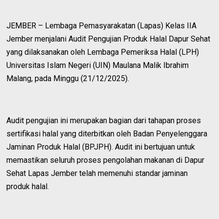
JEMBER – Lembaga Pemasyarakatan (Lapas) Kelas IIA
Jember menjalani Audit Pengujian Produk Halal Dapur Sehat
yang dilaksanakan oleh Lembaga Pemeriksa Halal (LPH)
Universitas Islam Negeri (UIN) Maulana Malik Ibrahim
Malang, pada Minggu (21/12/2025).
Audit pengujian ini merupakan bagian dari tahapan proses
sertifikasi halal yang diterbitkan oleh Badan Penyelenggara
Jaminan Produk Halal (BPJPH). Audit ini bertujuan untuk
memastikan seluruh proses pengolahan makanan di Dapur
Sehat Lapas Jember telah memenuhi standar jaminan
produk halal.