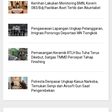
Kemhan Lakukan Monitoring BMN, Korem
083/Bdj Pastikan Aset Tertib dan Akuntabel
Pengawasan Lapangan Ungkap Pelanggaran,
Imigrasi Ponorogo Deportasi WN Tiongkok
Pemasangan Keramik RTLH Ibu Tuha Terus
Dikebut, Satgas TMMD Percepat Tahap
Finishing
Polresta Denpasar Ungkap Kasus Narkoba,
Temukan Senpi dan Airsoft Gun Saat
Pengerebekan