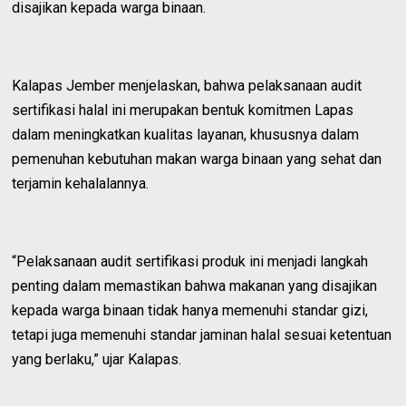
disajikan kepada warga binaan.
Kalapas Jember menjelaskan, bahwa pelaksanaan audit
sertifikasi halal ini merupakan bentuk komitmen Lapas
dalam meningkatkan kualitas layanan, khususnya dalam
pemenuhan kebutuhan makan warga binaan yang sehat dan
terjamin kehalalannya.
“Pelaksanaan audit sertifikasi produk ini menjadi langkah
penting dalam memastikan bahwa makanan yang disajikan
kepada warga binaan tidak hanya memenuhi standar gizi,
tetapi juga memenuhi standar jaminan halal sesuai ketentuan
yang berlaku,” ujar Kalapas.