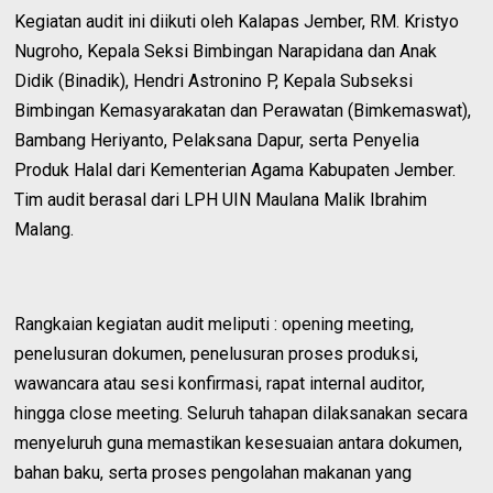
Kegiatan audit ini diikuti oleh Kalapas Jember, RM. Kristyo
Nugroho, Kepala Seksi Bimbingan Narapidana dan Anak
Didik (Binadik), Hendri Astronino P, Kepala Subseksi
Bimbingan Kemasyarakatan dan Perawatan (Bimkemaswat),
Bambang Heriyanto, Pelaksana Dapur, serta Penyelia
Produk Halal dari Kementerian Agama Kabupaten Jember.
Tim audit berasal dari LPH UIN Maulana Malik Ibrahim
Malang.
Rangkaian kegiatan audit meliputi : opening meeting,
penelusuran dokumen, penelusuran proses produksi,
wawancara atau sesi konfirmasi, rapat internal auditor,
hingga close meeting. Seluruh tahapan dilaksanakan secara
menyeluruh guna memastikan kesesuaian antara dokumen,
bahan baku, serta proses pengolahan makanan yang