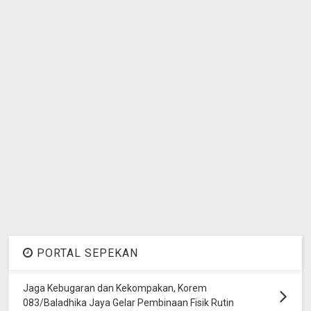
PORTAL SEPEKAN
Jaga Kebugaran dan Kekompakan, Korem
083/Baladhika Jaya Gelar Pembinaan Fisik Rutin