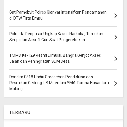
Sat Pamobvit Polres Gianyar Intensifkan Pengamanan
di DTW Tirta Empul
Polresta Denpasar Ungkap Kasus Narkoba, Temukan
Senpi dan Airsoft Gun Saat Pengerebekan
TMMD Ke-129 Resmi Dimulai, Bangka Genjot Akses
Jalan dan Peningkatan SDM Desa
Dandim 0818 Hadiri Sarasehan Pendidikan dan
Resmikan Gedung L.B Moerdani SMA Taruna Nusantara
Malang
TERBARU