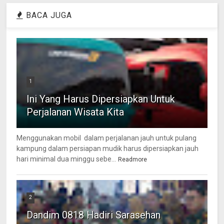
BACA JUGA
1
Ini Yang Harus Dipersiapkan Untuk
Perjalanan Wisata Kita
Menggunakan mobil dalam perjalanan jauh untuk pulang
kampung dalam persiapan mudik harus dipersiapkan jauh
hari minimal dua minggu sebe...
Readmore
2
Dandim 0818 Hadiri Sarasehan