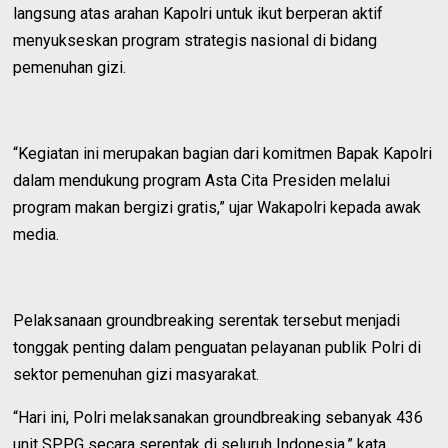
langsung atas arahan Kapolri untuk ikut berperan aktif
menyukseskan program strategis nasional di bidang
pemenuhan gizi.
“Kegiatan ini merupakan bagian dari komitmen Bapak Kapolri
dalam mendukung program Asta Cita Presiden melalui
program makan bergizi gratis,” ujar Wakapolri kepada awak
media.
Pelaksanaan groundbreaking serentak tersebut menjadi
tonggak penting dalam penguatan pelayanan publik Polri di
sektor pemenuhan gizi masyarakat.
“Hari ini, Polri melaksanakan groundbreaking sebanyak 436
unit SPPG secara serentak di seluruh Indonesia,” kata