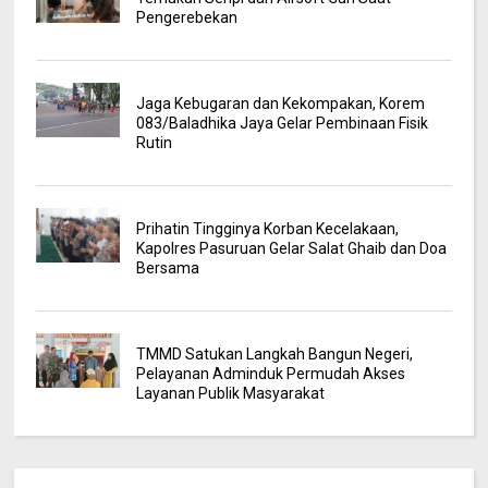
Pengerebekan
Jaga Kebugaran dan Kekompakan, Korem
083/Baladhika Jaya Gelar Pembinaan Fisik
Rutin
Prihatin Tingginya Korban Kecelakaan,
Kapolres Pasuruan Gelar Salat Ghaib dan Doa
Bersama
TMMD Satukan Langkah Bangun Negeri,
Pelayanan Adminduk Permudah Akses
Layanan Publik Masyarakat