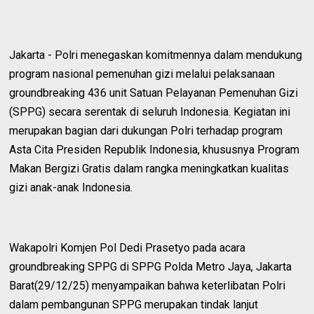
Jakarta - Polri menegaskan komitmennya dalam mendukung
program nasional pemenuhan gizi melalui pelaksanaan
groundbreaking 436 unit Satuan Pelayanan Pemenuhan Gizi
(SPPG) secara serentak di seluruh Indonesia. Kegiatan ini
merupakan bagian dari dukungan Polri terhadap program
Asta Cita Presiden Republik Indonesia, khususnya Program
Makan Bergizi Gratis dalam rangka meningkatkan kualitas
gizi anak-anak Indonesia.
Wakapolri Komjen Pol Dedi Prasetyo pada acara
groundbreaking SPPG di SPPG Polda Metro Jaya, Jakarta
Barat(29/12/25) menyampaikan bahwa keterlibatan Polri
dalam pembangunan SPPG merupakan tindak lanjut