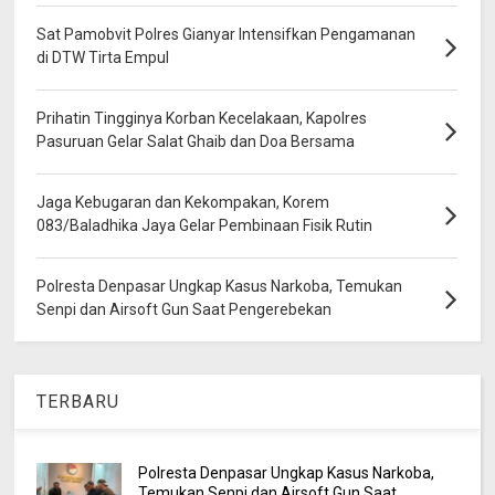
Sat Pamobvit Polres Gianyar Intensifkan Pengamanan
di DTW Tirta Empul
Prihatin Tingginya Korban Kecelakaan, Kapolres
Pasuruan Gelar Salat Ghaib dan Doa Bersama
Jaga Kebugaran dan Kekompakan, Korem
083/Baladhika Jaya Gelar Pembinaan Fisik Rutin
Polresta Denpasar Ungkap Kasus Narkoba, Temukan
Senpi dan Airsoft Gun Saat Pengerebekan
TERBARU
Polresta Denpasar Ungkap Kasus Narkoba,
Temukan Senpi dan Airsoft Gun Saat