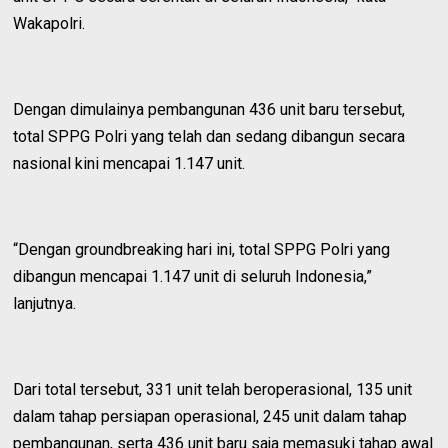
Wakapolri.
Dengan dimulainya pembangunan 436 unit baru tersebut,
total SPPG Polri yang telah dan sedang dibangun secara
nasional kini mencapai 1.147 unit.
“Dengan groundbreaking hari ini, total SPPG Polri yang
dibangun mencapai 1.147 unit di seluruh Indonesia,”
lanjutnya.
Dari total tersebut, 331 unit telah beroperasional, 135 unit
dalam tahap persiapan operasional, 245 unit dalam tahap
pembangunan, serta 436 unit baru saja memasuki tahap awal