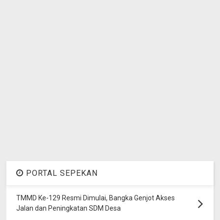
PORTAL SEPEKAN
TMMD Ke-129 Resmi Dimulai, Bangka Genjot Akses
Jalan dan Peningkatan SDM Desa