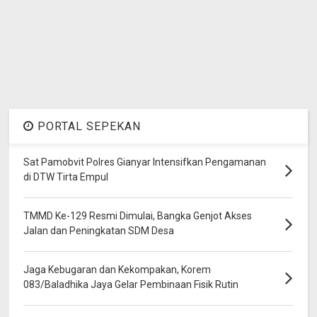
PORTAL SEPEKAN
Sat Pamobvit Polres Gianyar Intensifkan Pengamanan
di DTW Tirta Empul
TMMD Ke-129 Resmi Dimulai, Bangka Genjot Akses
Jalan dan Peningkatan SDM Desa
Jaga Kebugaran dan Kekompakan, Korem
083/Baladhika Jaya Gelar Pembinaan Fisik Rutin