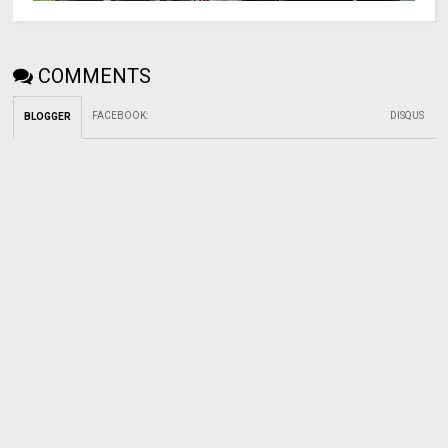
COMMENTS
FACEBOOK
:
DISQUS
BLOGGER