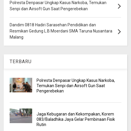
Polresta Denpasar Ungkap Kasus Narkoba, Temukan
Senpi dan Airsoft Gun Saat Pengerebekan
Dandim 0818 Hadiri Sarasehan Pendidikan dan
Resmikan Gedung L.B Moerdani SMA Taruna Nusantara
Malang
TERBARU
Polresta Denpasar Ungkap Kasus Narkoba,
Temukan Senpi dan Airsoft Gun Saat
Pengerebekan
Jaga Kebugaran dan Kekompakan, Korem
083/Baladhika Jaya Gelar Pembinaan Fisik
Rutin