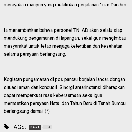
merayakan maupun yang melakukan perjalanan,” ujar Dandim.
Ia menambahkan bahwa personel TNI AD akan selalu siap
mendukung pengamanan di lapangan, sekaligus mengimbau
masyarakat untuk tetap menjaga ketertiban dan kesehatan
selama perayaan berlangsung.
Kegiatan pengamanan di pos pantau berjalan lancar, dengan
situasi aman dan kondusif. Sinergi antarinstansi diharapkan
dapat memperkuat rasa kebersamaan sekaligus
memastikan perayaan Natal dan Tahun Baru di Tanah Bumbu
berlangsung damai. (*)
TAGS:
News
563