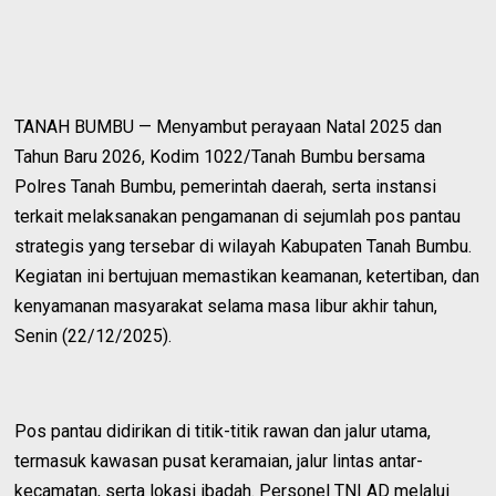
TANAH BUMBU — Menyambut perayaan Natal 2025 dan
Tahun Baru 2026, Kodim 1022/Tanah Bumbu bersama
Polres Tanah Bumbu, pemerintah daerah, serta instansi
terkait melaksanakan pengamanan di sejumlah pos pantau
strategis yang tersebar di wilayah Kabupaten Tanah Bumbu.
Kegiatan ini bertujuan memastikan keamanan, ketertiban, dan
kenyamanan masyarakat selama masa libur akhir tahun,
Senin (22/12/2025).
Pos pantau didirikan di titik-titik rawan dan jalur utama,
termasuk kawasan pusat keramaian, jalur lintas antar-
kecamatan, serta lokasi ibadah. Personel TNI AD melalui