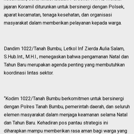
jajaran Koramil diturunkan untuk bersinergi dengan Polsek,
aparat kecamatan, tenaga kesehatan, dan organisasi
masyarakat dalam memberikan pelayanan kepada warga.
Dandim 1022/Tanah Bumbu, Letkol Inf Zierda Aulia Salam,
S.Hub.Int., M.H.I., menegaskan bahwa pengamanan Natal dan
Tahun Baru merupakan agenda penting yang membutuhkan
koordinasi lintas sektor.
“Kodim 1022/Tanah Bumbu berkomitmen untuk bersinergi
dengan Polres Tanah Bumbu, pemerintah daerah, dan seluruh
elemen masyarakat dalam menjaga keamanan selama Natal
dan Tahun Baru. Kehadiran pos pantau strategis ini
diharapkan mampu memberikan rasa aman bagi warga yang