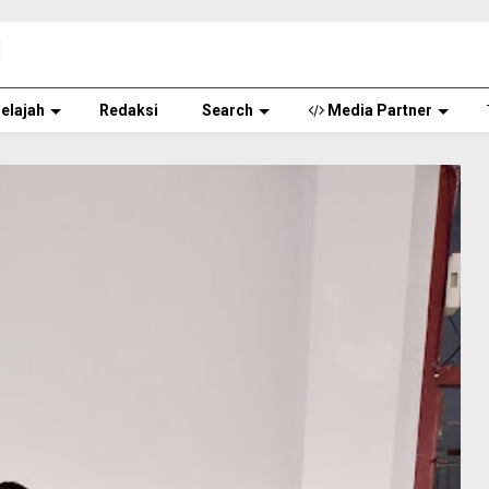
elajah
Redaksi
Search
Media Partner