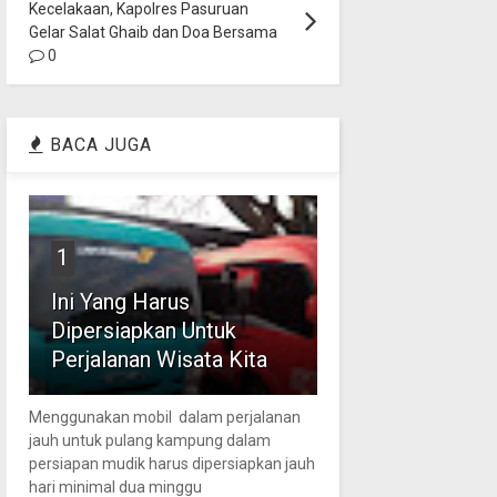
Kecelakaan, Kapolres Pasuruan
Gelar Salat Ghaib dan Doa Bersama
0
BACA JUGA
1
Ini Yang Harus
Dipersiapkan Untuk
Perjalanan Wisata Kita
Menggunakan mobil dalam perjalanan
jauh untuk pulang kampung dalam
persiapan mudik harus dipersiapkan jauh
hari minimal dua minggu