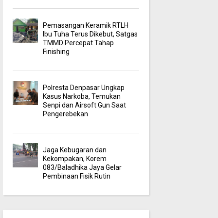
Pemasangan Keramik RTLH
Ibu Tuha Terus Dikebut, Satgas
TMMD Percepat Tahap
Finishing
Polresta Denpasar Ungkap
Kasus Narkoba, Temukan
Senpi dan Airsoft Gun Saat
Pengerebekan
Jaga Kebugaran dan
Kekompakan, Korem
083/Baladhika Jaya Gelar
Pembinaan Fisik Rutin