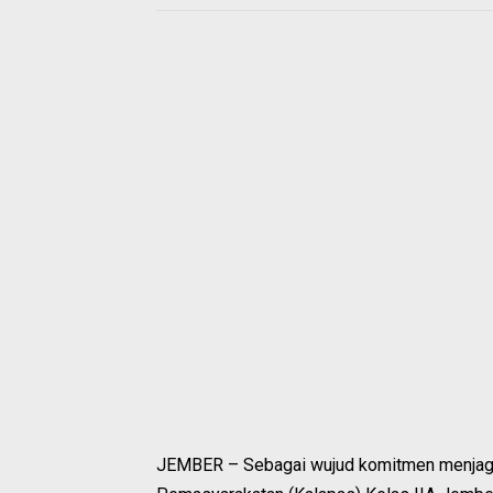
JEMBER – Sebagai wujud komitmen menjaga 