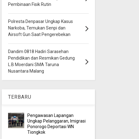
Pembinaan Fisik Rutin
Polresta Denpasar Ungkap Kasus
Narkoba, Temukan Senpi dan
Airsoft Gun Saat Pengerebekan
Dandim 0818 Hadiri Sarasehan
Pendidikan dan Resmikan Gedung
L.B Moerdani SMA Taruna
Nusantara Malang
TERBARU
Pengawasan Lapangan
Ungkap Pelanggaran, Imigrasi
Ponorogo Deportasi WN
Tiongkok