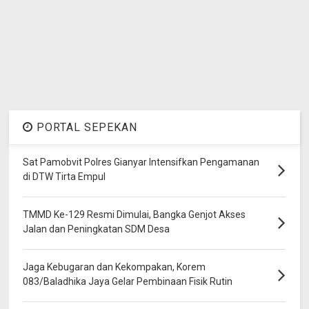
PORTAL SEPEKAN
Sat Pamobvit Polres Gianyar Intensifkan Pengamanan
di DTW Tirta Empul
TMMD Ke-129 Resmi Dimulai, Bangka Genjot Akses
Jalan dan Peningkatan SDM Desa
Jaga Kebugaran dan Kekompakan, Korem
083/Baladhika Jaya Gelar Pembinaan Fisik Rutin