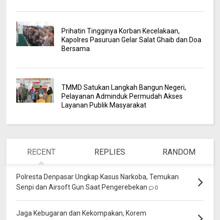
Prihatin Tingginya Korban Kecelakaan,
Kapolres Pasuruan Gelar Salat Ghaib dan Doa
Bersama
TMMD Satukan Langkah Bangun Negeri,
Pelayanan Adminduk Permudah Akses
Layanan Publik Masyarakat
RECENT
REPLIES
RANDOM
Polresta Denpasar Ungkap Kasus Narkoba, Temukan
Senpi dan Airsoft Gun Saat Pengerebekan
0
Jaga Kebugaran dan Kekompakan, Korem