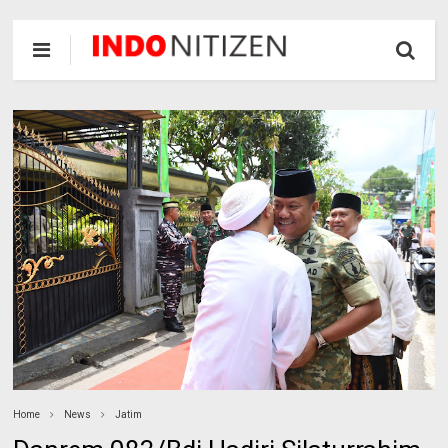
Home
News
Jatim