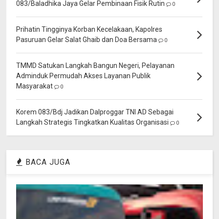
083/Baladhika Jaya Gelar Pembinaan Fisik Rutin
0
Prihatin Tingginya Korban Kecelakaan, Kapolres
Pasuruan Gelar Salat Ghaib dan Doa Bersama
0
TMMD Satukan Langkah Bangun Negeri, Pelayanan
Adminduk Permudah Akses Layanan Publik
Masyarakat
0
Korem 083/Bdj Jadikan Dalproggar TNI AD Sebagai
Langkah Strategis Tingkatkan Kualitas Organisasi
0
BACA JUGA