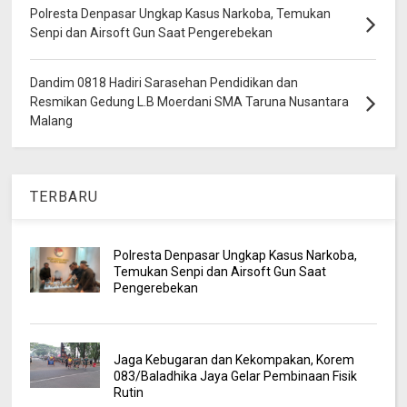
Polresta Denpasar Ungkap Kasus Narkoba, Temukan
Senpi dan Airsoft Gun Saat Pengerebekan
Dandim 0818 Hadiri Sarasehan Pendidikan dan
Resmikan Gedung L.B Moerdani SMA Taruna Nusantara
Malang
TERBARU
Polresta Denpasar Ungkap Kasus Narkoba,
Temukan Senpi dan Airsoft Gun Saat
Pengerebekan
Jaga Kebugaran dan Kekompakan, Korem
083/Baladhika Jaya Gelar Pembinaan Fisik
Rutin