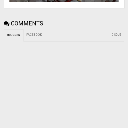
COMMENTS
FACEBOOK
:
DISQUS
BLOGGER