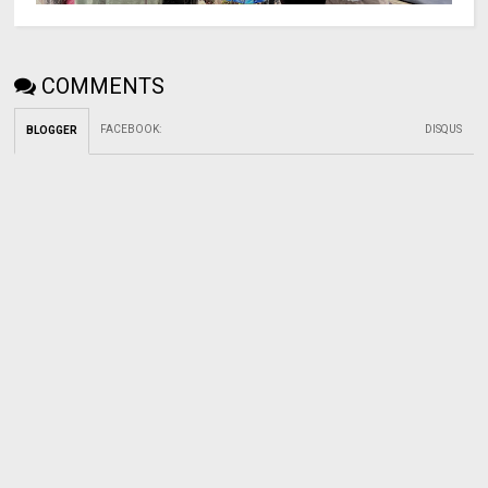
COMMENTS
FACEBOOK
:
DISQUS
BLOGGER