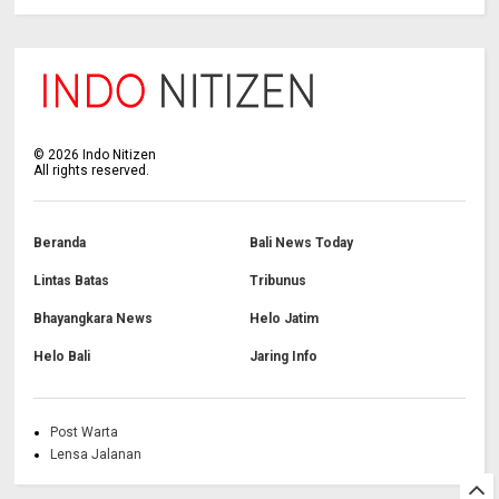
©
2026
Indo Nitizen
All rights reserved.
Beranda
Bali News Today
Lintas Batas
Tribunus
Bhayangkara News
Helo Jatim
Helo Bali
Jaring Info
Post Warta
Lensa Jalanan