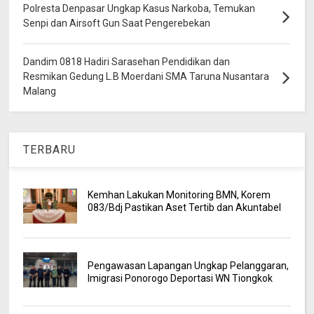
Polresta Denpasar Ungkap Kasus Narkoba, Temukan
Senpi dan Airsoft Gun Saat Pengerebekan
Dandim 0818 Hadiri Sarasehan Pendidikan dan
Resmikan Gedung L.B Moerdani SMA Taruna Nusantara
Malang
TERBARU
Kemhan Lakukan Monitoring BMN, Korem
083/Bdj Pastikan Aset Tertib dan Akuntabel
Pengawasan Lapangan Ungkap Pelanggaran,
Imigrasi Ponorogo Deportasi WN Tiongkok