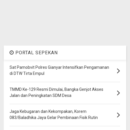
PORTAL SEPEKAN
Sat Pamobvit Polres Gianyar Intensifkan Pengamanan
di DTW Tirta Empul
TMMD Ke-129 Resmi Dimulai, Bangka Genjot Akses
Jalan dan Peningkatan SDM Desa
Jaga Kebugaran dan Kekompakan, Korem
083/Baladhika Jaya Gelar Pembinaan Fisik Rutin