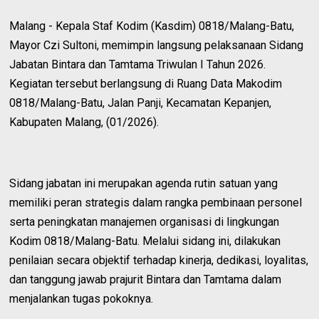
Malang - Kepala Staf Kodim (Kasdim) 0818/Malang-Batu,
Mayor Czi Sultoni, memimpin langsung pelaksanaan Sidang
Jabatan Bintara dan Tamtama Triwulan I Tahun 2026.
Kegiatan tersebut berlangsung di Ruang Data Makodim
0818/Malang-Batu, Jalan Panji, Kecamatan Kepanjen,
Kabupaten Malang, (01/2026).
Sidang jabatan ini merupakan agenda rutin satuan yang
memiliki peran strategis dalam rangka pembinaan personel
serta peningkatan manajemen organisasi di lingkungan
Kodim 0818/Malang-Batu. Melalui sidang ini, dilakukan
penilaian secara objektif terhadap kinerja, dedikasi, loyalitas,
dan tanggung jawab prajurit Bintara dan Tamtama dalam
menjalankan tugas pokoknya.