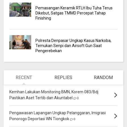
Pemasangan Keramik RTLH Ibu Tuha Terus
Dikebut, Satgas TMMD Percepat Tahap
Finishing
Polresta Denpasar Ungkap Kasus Narkoba,
Temukan Senpi dan Airsoft Gun Saat
Pengerebekan
RECENT
REPLIES
RANDOM
Kemhan Lakukan Monitoring BMN, Korem 083/Bdj
Pastikan Aset Tertib dan Akuntabel
0
Pengawasan Lapangan Ungkap Pelanggaran, Imigrasi
Ponorogo Deportasi WN Tiongkok
0