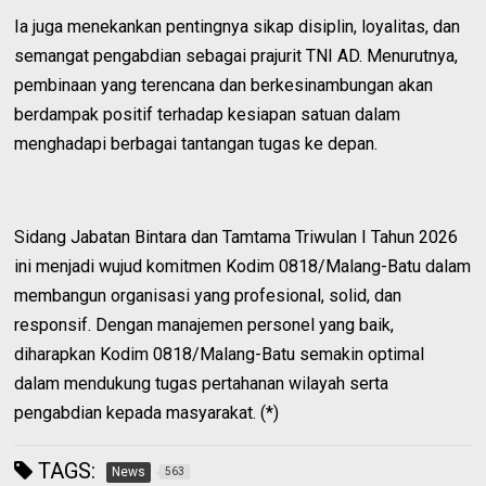
Ia juga menekankan pentingnya sikap disiplin, loyalitas, dan
semangat pengabdian sebagai prajurit TNI AD. Menurutnya,
pembinaan yang terencana dan berkesinambungan akan
berdampak positif terhadap kesiapan satuan dalam
menghadapi berbagai tantangan tugas ke depan.
Sidang Jabatan Bintara dan Tamtama Triwulan I Tahun 2026
ini menjadi wujud komitmen Kodim 0818/Malang-Batu dalam
membangun organisasi yang profesional, solid, dan
responsif. Dengan manajemen personel yang baik,
diharapkan Kodim 0818/Malang-Batu semakin optimal
dalam mendukung tugas pertahanan wilayah serta
pengabdian kepada masyarakat. (*)
TAGS:
News
563