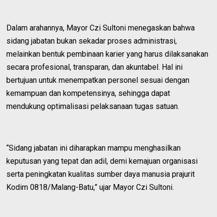
Dalam arahannya, Mayor Czi Sultoni menegaskan bahwa
sidang jabatan bukan sekadar proses administrasi,
melainkan bentuk pembinaan karier yang harus dilaksanakan
secara profesional, transparan, dan akuntabel. Hal ini
bertujuan untuk menempatkan personel sesuai dengan
kemampuan dan kompetensinya, sehingga dapat
mendukung optimalisasi pelaksanaan tugas satuan.
“Sidang jabatan ini diharapkan mampu menghasilkan
keputusan yang tepat dan adil, demi kemajuan organisasi
serta peningkatan kualitas sumber daya manusia prajurit
Kodim 0818/Malang-Batu,” ujar Mayor Czi Sultoni.