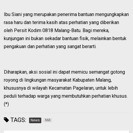
​Ibu Siani yang merupakan penerima bantuan mengungkapkan
rasa haru dan terima kasih atas perhatian yang diberikan
oleh Persit Kodim 0818 Malang-Batu. Bagi mereka,
kunjungan ini bukan sekadar bantuan fisik, melainkan bentuk
pengakuan dan perhatian yang sangat berarti.
​Diharapkan, aksi sosial ini dapat memicu semangat gotong
royong di lingkungan masyarakat Kabupaten Malang,
khususnya di wilayah Kecamatan Pagelaran, untuk lebih
peduli terhadap warga yang membutuhkan perhatian khusus.
(*)
TAGS:
News
563