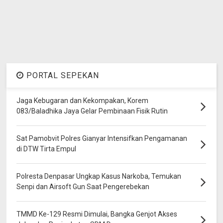
PORTAL SEPEKAN
Jaga Kebugaran dan Kekompakan, Korem
083/Baladhika Jaya Gelar Pembinaan Fisik Rutin
Sat Pamobvit Polres Gianyar Intensifkan Pengamanan
di DTW Tirta Empul
Polresta Denpasar Ungkap Kasus Narkoba, Temukan
Senpi dan Airsoft Gun Saat Pengerebekan
TMMD Ke-129 Resmi Dimulai, Bangka Genjot Akses