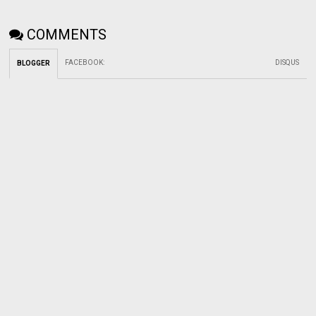
COMMENTS
FACEBOOK
:
DISQUS
BLOGGER