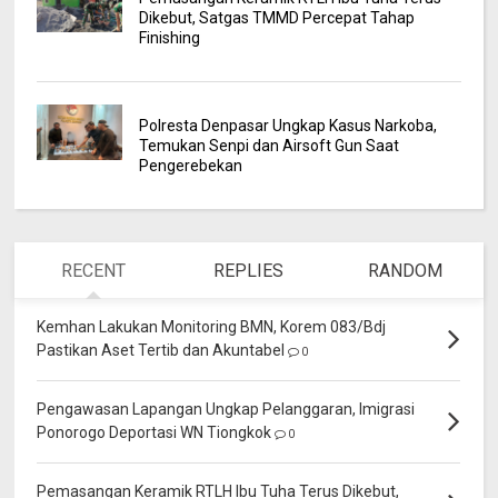
Dikebut, Satgas TMMD Percepat Tahap
Finishing
Polresta Denpasar Ungkap Kasus Narkoba,
Temukan Senpi dan Airsoft Gun Saat
Pengerebekan
RECENT
REPLIES
RANDOM
Kemhan Lakukan Monitoring BMN, Korem 083/Bdj
Pastikan Aset Tertib dan Akuntabel
0
Pengawasan Lapangan Ungkap Pelanggaran, Imigrasi
Ponorogo Deportasi WN Tiongkok
0
Pemasangan Keramik RTLH Ibu Tuha Terus Dikebut,