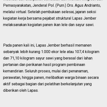
Pemasyarakatan, Jenderal Pol. (Purn.) Drs. Agus Andrianto,
melalui virtual. Setelah pembukaan selesai, jajaran seksi
kegiatan kerja bersama pejabat struktural Lapas Jember
melaksanakan kegiatan panen ikan lele dan sayur sawi.
Pada panen kali ini, Lapas Jember berhasil memanen
sebanyak lebih kurang 1.000 ekor lele atau 107,4 kilogram
dan 71,10 kilogram sayur sawi yang berasal dari lahan
pertanian dan perikanan hasil program pembinaan
kemandirian. Seluruh proses, mulai dari penanaman,
perawatan, hingga panen, melibatkan warga binaan secara
aktif sebagai bagian dari pelatihan berkelanjutan yang
diberikan oleh Lapas.