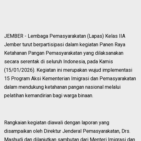
JEMBER - Lembaga Pemasyarakatan (Lapas) Kelas IIA
Jember turut berpartisipasi dalam kegiatan Panen Raya
Ketahanan Pangan Pemasyarakatan yang dilaksanakan
secara serentak di seluruh Indonesia, pada Kamis
(15/01/2026). Kegiatan ini merupakan wujud implementasi
15 Program Aksi Kementerian Imigrasi dan Pemasyarakatan
dalam mendukung ketahanan pangan nasional melalui
pelatihan kemandirian bagi warga binaan.
Rangkaian kegiatan diawali dengan laporan yang
disampaikan oleh Direktur Jenderal Pemasyarakatan, Drs.
Mashudi dan dilanjutkan sambutan dari Menteri Imigrasi dan