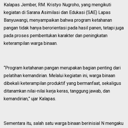
Kalapas Jember, RM. Kristyo Nugroho, yang mengikuti
kegiatan di Sarana Asimilasi dan Edukasi (SAE) Lapas
Banyuwangi, menyampaikan bahwa program ketahanan
pangan tidak hanya berorientasi pada hasil panen, tetapi juga
pada proses pembentukan karakter dan peningkatan
keterampilan warga binaan.
“Program ketahanan pangan merupakan bagian penting dari
pelatihan kemandirian. Melalui kegiatan ini, warga binaan
dibekali keterampilan produktif yang bermanfaat, sekaligus
ditanamkan nilai-nilai kerja keras, tanggung jawab, dan
kemandirian,” ujar Kalapas.
Sementara itu, salah satu warga binaan berinisial N mengaku