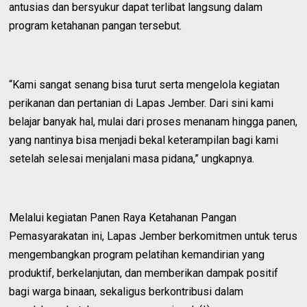
antusias dan bersyukur dapat terlibat langsung dalam
program ketahanan pangan tersebut.
“Kami sangat senang bisa turut serta mengelola kegiatan
perikanan dan pertanian di Lapas Jember. Dari sini kami
belajar banyak hal, mulai dari proses menanam hingga panen,
yang nantinya bisa menjadi bekal keterampilan bagi kami
setelah selesai menjalani masa pidana,” ungkapnya.
Melalui kegiatan Panen Raya Ketahanan Pangan
Pemasyarakatan ini, Lapas Jember berkomitmen untuk terus
mengembangkan program pelatihan kemandirian yang
produktif, berkelanjutan, dan memberikan dampak positif
bagi warga binaan, sekaligus berkontribusi dalam