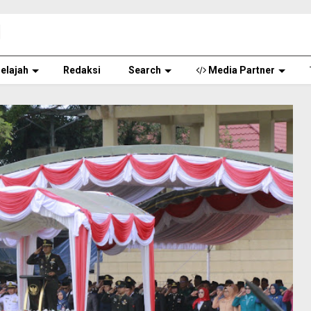
elajah
Redaksi
Search
Media Partner