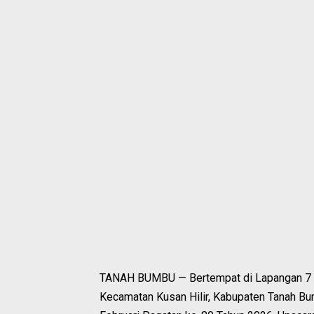
TANAH BUMBU — Bertempat di Lapangan 7 Fe
Kecamatan Kusan Hilir, Kabupaten Tanah Bu