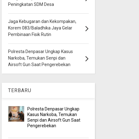
Peningkatan SDM Desa
Jaga Kebugaran dan Kekompakan,
Korem 083/Baladhika Jaya Gelar
Pembinaan Fisik Rutin
Polresta Denpasar Ungkap Kasus
Narkoba, Temukan Senpi dan
Airsoft Gun Saat Pengerebekan
TERBARU
Polresta Denpasar Ungkap
Kasus Narkoba, Temukan
Senpi dan Airsoft Gun Saat
Pengerebekan