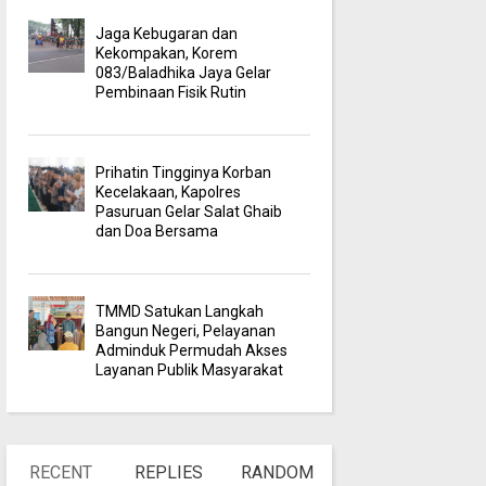
Jaga Kebugaran dan
Kekompakan, Korem
083/Baladhika Jaya Gelar
Pembinaan Fisik Rutin
Prihatin Tingginya Korban
Kecelakaan, Kapolres
Pasuruan Gelar Salat Ghaib
dan Doa Bersama
TMMD Satukan Langkah
Bangun Negeri, Pelayanan
Adminduk Permudah Akses
Layanan Publik Masyarakat
RECENT
REPLIES
RANDOM