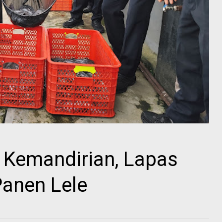
 Kemandirian, Lapas
anen Lele