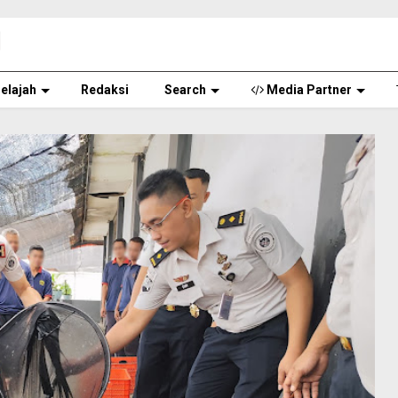
elajah
Redaksi
Search
Media Partner