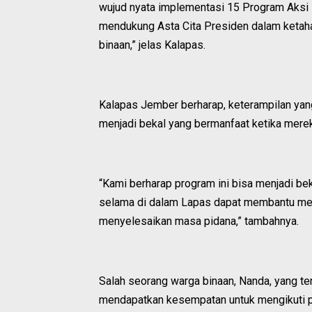
wujud nyata implementasi 15 Program Aksi
mendukung Asta Cita Presiden dalam ketah
binaan,” jelas Kalapas.
Kalapas Jember berharap, keterampilan yang
menjadi bekal yang bermanfaat ketika mere
“Kami berharap program ini bisa menjadi bek
selama di dalam Lapas dapat membantu mer
menyelesaikan masa pidana,” tambahnya.
Salah seorang warga binaan, Nanda, yang te
mendapatkan kesempatan untuk mengikuti p