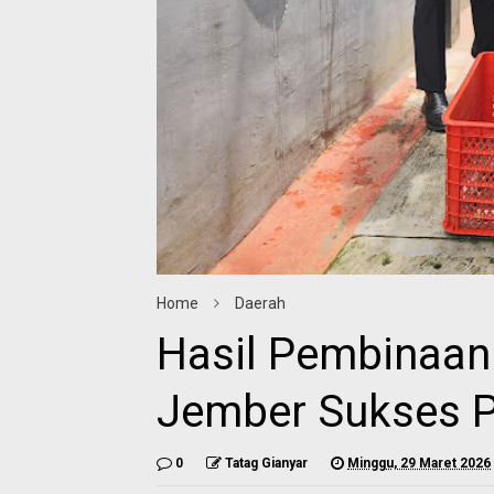
Home
Daerah
Hasil Pembinaan
Jember Sukses P
0
Tatag Gianyar
Minggu, 29 Maret 2026