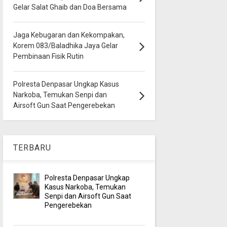
Gelar Salat Ghaib dan Doa Bersama
Jaga Kebugaran dan Kekompakan,
Korem 083/Baladhika Jaya Gelar
Pembinaan Fisik Rutin
Polresta Denpasar Ungkap Kasus
Narkoba, Temukan Senpi dan
Airsoft Gun Saat Pengerebekan
TERBARU
Polresta Denpasar Ungkap
Kasus Narkoba, Temukan
Senpi dan Airsoft Gun Saat
Pengerebekan