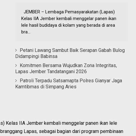
JEMBER – Lembaga Pemasyarakatan (Lapas)
Kelas IIA Jember kembali menggelar panen ikan
lele hasil budidaya di kolam yang berada di area
bra...
Petani Lawang Sambut Baik Serapan Gabah Bulog
Didampingi Babinsa
Komitmen Bersama Wujudkan Zona Integritas,
Lapas Jember Tandatangani 2026
Patroli Terpadu Satsamapta Polres Gianyar Jaga
Kamtibmas di Simpang Aries
 Kelas IIA Jember kembali menggelar panen ikan lele
a branggang Lapas, sebagai bagian dari program pembinaan