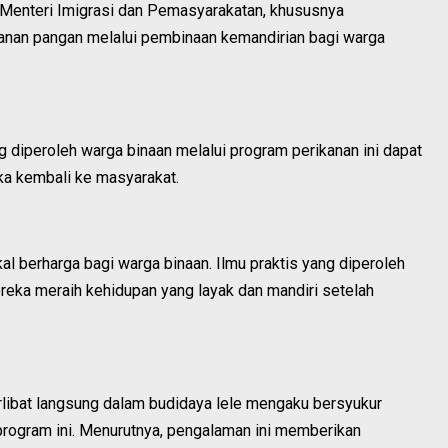
 Menteri Imigrasi dan Pemasyarakatan, khususnya
anan pangan melalui pembinaan kemandirian bagi warga
 diperoleh warga binaan melalui program perikanan ini dapat
ka kembali ke masyarakat.
al berharga bagi warga binaan. Ilmu praktis yang diperoleh
eka meraih kehidupan yang layak dan mandiri setelah
rlibat langsung dalam budidaya lele mengaku bersyukur
rogram ini. Menurutnya, pengalaman ini memberikan