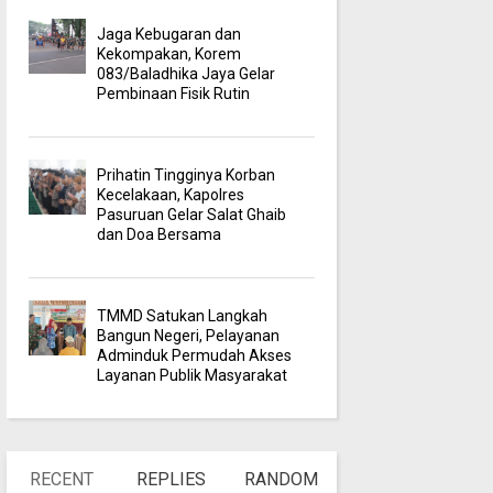
Jaga Kebugaran dan
Kekompakan, Korem
083/Baladhika Jaya Gelar
Pembinaan Fisik Rutin
Prihatin Tingginya Korban
Kecelakaan, Kapolres
Pasuruan Gelar Salat Ghaib
dan Doa Bersama
TMMD Satukan Langkah
Bangun Negeri, Pelayanan
Adminduk Permudah Akses
Layanan Publik Masyarakat
RECENT
REPLIES
RANDOM