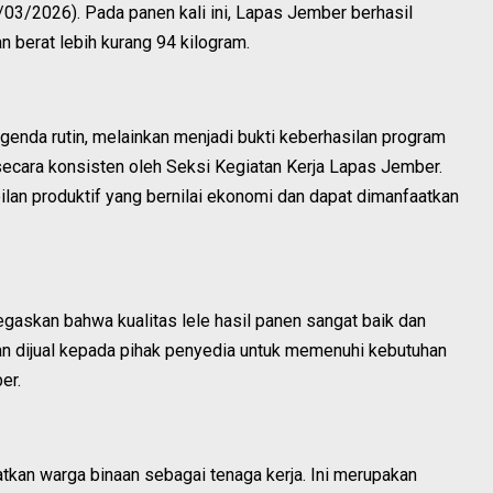
03/2026). Pada panen kali ini, Lapas Jember berhasil
 berat lebih kurang 94 kilogram.
agenda rutin, melainkan menjadi bukti keberhasilan program
ecara konsisten oleh Seksi Kegiatan Kerja Lapas Jember.
lan produktif yang bernilai ekonomi dan dapat dimanfaatkan
gaskan bahwa kualitas lele hasil panen sangat baik dan
kan dijual kepada pihak penyedia untuk memenuhi kebutuhan
er.
atkan warga binaan sebagai tenaga kerja. Ini merupakan