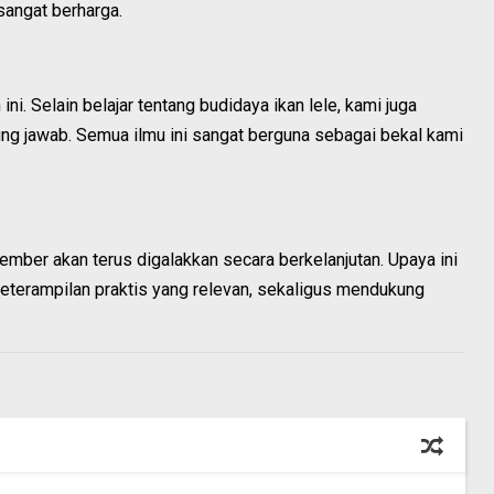
sangat berharga.
ni. Selain belajar tentang budidaya ikan lele, kami juga
gung jawab. Semua ilmu ini sangat berguna sebagai bekal kami
ber akan terus digalakkan secara berkelanjutan. Upaya ini
eterampilan praktis yang relevan, sekaligus mendukung