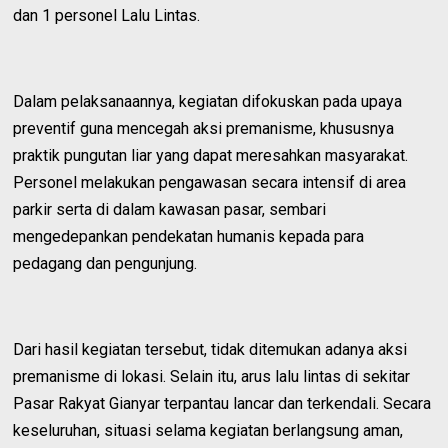
dan 1 personel Lalu Lintas.
Dalam pelaksanaannya, kegiatan difokuskan pada upaya
preventif guna mencegah aksi premanisme, khususnya
praktik pungutan liar yang dapat meresahkan masyarakat.
Personel melakukan pengawasan secara intensif di area
parkir serta di dalam kawasan pasar, sembari
mengedepankan pendekatan humanis kepada para
pedagang dan pengunjung.
Dari hasil kegiatan tersebut, tidak ditemukan adanya aksi
premanisme di lokasi. Selain itu, arus lalu lintas di sekitar
Pasar Rakyat Gianyar terpantau lancar dan terkendali. Secara
keseluruhan, situasi selama kegiatan berlangsung aman,