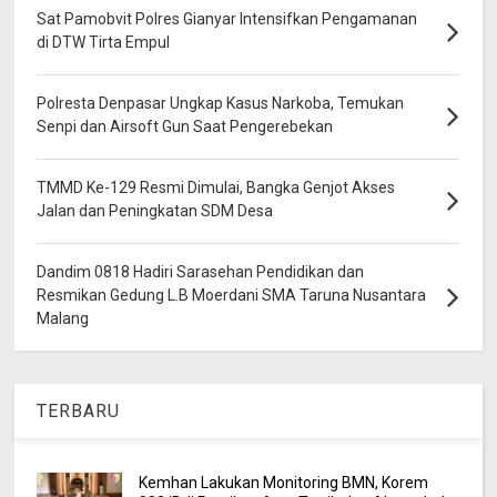
Sat Pamobvit Polres Gianyar Intensifkan Pengamanan
di DTW Tirta Empul
Polresta Denpasar Ungkap Kasus Narkoba, Temukan
Senpi dan Airsoft Gun Saat Pengerebekan
TMMD Ke-129 Resmi Dimulai, Bangka Genjot Akses
Jalan dan Peningkatan SDM Desa
Dandim 0818 Hadiri Sarasehan Pendidikan dan
Resmikan Gedung L.B Moerdani SMA Taruna Nusantara
Malang
TERBARU
Kemhan Lakukan Monitoring BMN, Korem