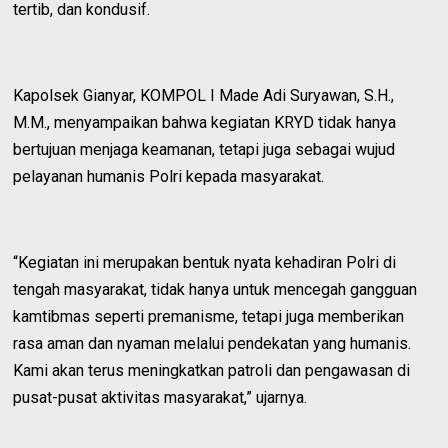
tertib, dan kondusif.
Kapolsek Gianyar, KOMPOL I Made Adi Suryawan, S.H.,
M.M., menyampaikan bahwa kegiatan KRYD tidak hanya
bertujuan menjaga keamanan, tetapi juga sebagai wujud
pelayanan humanis Polri kepada masyarakat.
“Kegiatan ini merupakan bentuk nyata kehadiran Polri di
tengah masyarakat, tidak hanya untuk mencegah gangguan
kamtibmas seperti premanisme, tetapi juga memberikan
rasa aman dan nyaman melalui pendekatan yang humanis.
Kami akan terus meningkatkan patroli dan pengawasan di
pusat-pusat aktivitas masyarakat,” ujarnya.