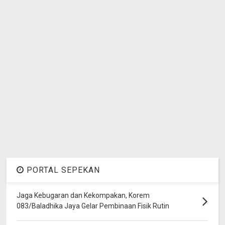
PORTAL SEPEKAN
Jaga Kebugaran dan Kekompakan, Korem
083/Baladhika Jaya Gelar Pembinaan Fisik Rutin