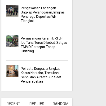
Pengawasan Lapangan
Ungkap Pelanggaran, Imigrasi
Ponorogo Deportasi WN
Tiongkok
Pemasangan Keramik RTLH
Ibu Tuha Terus Dikebut, Satgas
TMMD Percepat Tahap
Finishing
Polresta Denpasar Ungkap
Kasus Narkoba, Temukan
Senpi dan Airsoft Gun Saat
Pengerebekan
RECENT
REPLIES
RANDOM