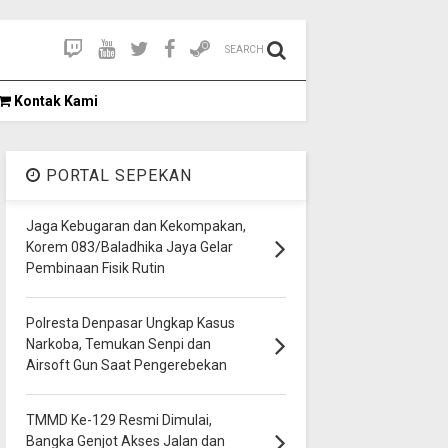
SEARCH
Kontak Kami
PORTAL SEPEKAN
Jaga Kebugaran dan Kekompakan,
Korem 083/Baladhika Jaya Gelar
Pembinaan Fisik Rutin
Polresta Denpasar Ungkap Kasus
Narkoba, Temukan Senpi dan
Airsoft Gun Saat Pengerebekan
TMMD Ke-129 Resmi Dimulai,
Bangka Genjot Akses Jalan dan