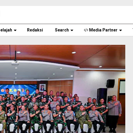
elajah
Redaksi
Search
Media Partner