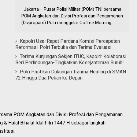
Jakarta— Pusat Polisi Militer (POM) TNI bersama
POM Angkatan dan Divisi Profesi dan Pengamanan
(Divpropam) Polri menggelar Coffee Morning ...
Kapolri Usai Rapat Perdana Komisi Percepatan
Reformasi: Polri Terbuka dan Terima Evaluasi
Terima Kunjungan Sekjen ITUC, Kapolri: Kolaborasi
Beri Perlindungan-Tingkatkan Kesejahteraan Buruh!
Polri Pastikan Dukungan Trauma Healing di SMAN
72 Hingga Dua Pekan ke Depan
bersama POM Angkatan dan Divisi Profesi dan Pengamanan
& Halal Bihalal Idul Fitri 1447 H sebagai langkah
stitusi.