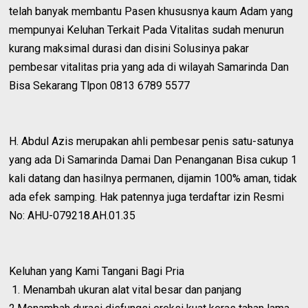
telah banyak membantu Pasen khususnya kaum Adam yang
mempunyai Keluhan Terkait Pada Vitalitas sudah menurun
kurang maksimal durasi dan disini Solusinya pakar
pembesar vitalitas pria yang ada di wilayah Samarinda Dan
Bisa Sekarang Tlpon 0813 6789 5577
H. Abdul Azis merupakan ahli pembesar penis satu-satunya
yang ada Di Samarinda Damai Dan Penanganan Bisa cukup 1
kali datang dan hasilnya permanen, dijamin 100% aman, tidak
ada efek samping. Hak patennya juga terdaftar izin Resmi
No: AHU-079218.AH.01.35
Keluhan yang Kami Tangani Bagi Pria
1. Menambah ukuran alat vital besar dan panjang