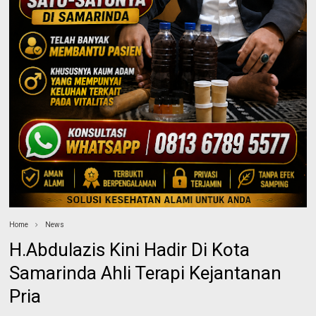
Home
News
H.Abdulazis Kini Hadir Di Kota
Samarinda Ahli Terapi Kejantanan
Pria