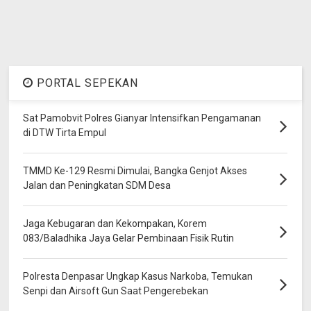
PORTAL SEPEKAN
Sat Pamobvit Polres Gianyar Intensifkan Pengamanan
di DTW Tirta Empul
TMMD Ke-129 Resmi Dimulai, Bangka Genjot Akses
Jalan dan Peningkatan SDM Desa
Jaga Kebugaran dan Kekompakan, Korem
083/Baladhika Jaya Gelar Pembinaan Fisik Rutin
Polresta Denpasar Ungkap Kasus Narkoba, Temukan
Senpi dan Airsoft Gun Saat Pengerebekan