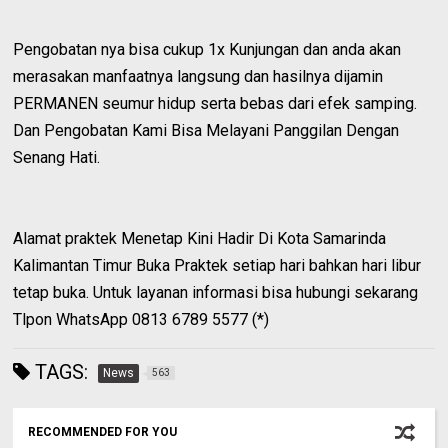
Pengobatan nya bisa cukup 1x Kunjungan dan anda akan
merasakan manfaatnya langsung dan hasilnya dijamin
PERMANEN seumur hidup serta bebas dari efek samping.
Dan Pengobatan Kami Bisa Melayani Panggilan Dengan
Senang Hati.
Alamat praktek Menetap Kini Hadir Di Kota Samarinda
Kalimantan Timur Buka Praktek setiap hari bahkan hari libur
tetap buka. Untuk layanan informasi bisa hubungi sekarang
Tlpon WhatsApp 0813 6789 5577 (*)
TAGS:
News
563
RECOMMENDED FOR YOU