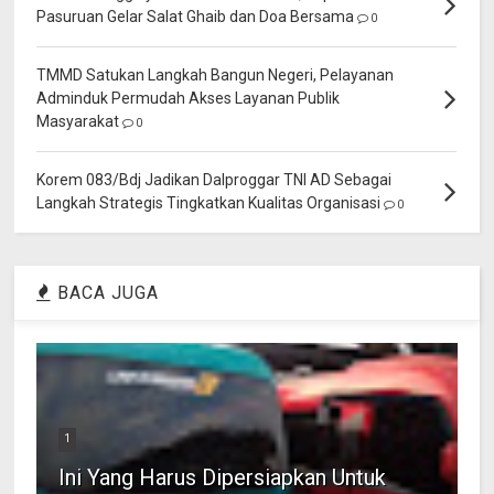
Pasuruan Gelar Salat Ghaib dan Doa Bersama
0
TMMD Satukan Langkah Bangun Negeri, Pelayanan
Adminduk Permudah Akses Layanan Publik
Masyarakat
0
Korem 083/Bdj Jadikan Dalproggar TNI AD Sebagai
Langkah Strategis Tingkatkan Kualitas Organisasi
0
BACA JUGA
1
Ini Yang Harus Dipersiapkan Untuk