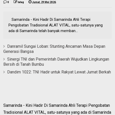
0
tatag
Jumat, 29 Mei 2026
Samarinda - Kini Hadir Di Samarinda Ahli Terapi
Pengobatan Tradisional ALAT VITAL, satu-satunya yang
ada di Samarinda telah banyak memban...
Danramil Sungai Loban: Stunting Ancaman Masa Depan
Generasi Bangsa
Sinergi TNI dan Pemerintah Daerah Wujudkan Lingkungan
Bersih di Tanah Bumbu
Dandim 1022: TNI Hadir untuk Rakyat Lewat Jumat Berkah
Samarinda - Kini Hadir Di Samarinda Ahli Terapi Pengobatan
Tradisional ALAT VITAL, satu-satunya yang ada di Samarinda