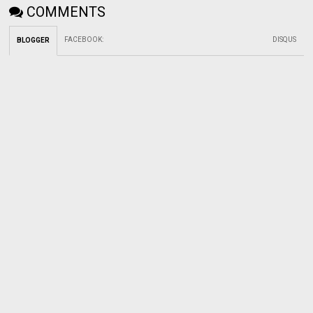
COMMENTS
FACEBOOK
:
DISQUS
BLOGGER