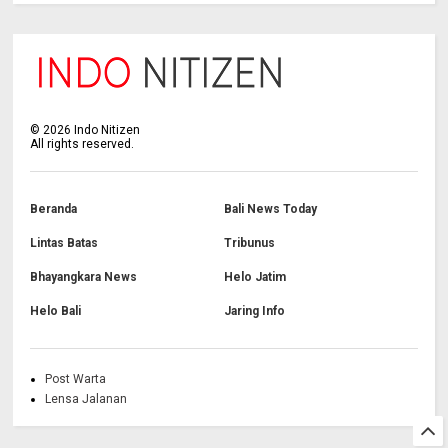
©
2026
Indo Nitizen
All rights reserved.
Beranda
Bali News Today
Lintas Batas
Tribunus
Bhayangkara News
Helo Jatim
Helo Bali
Jaring Info
Post Warta
Lensa Jalanan