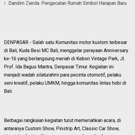
Dandim Zierda: Pengecatan Rumah Simbol Harapan Baru
DENPASAR - Salah satu Komunitas motor kustom terbesar
di Bali, Kuda Besi MC Bali, menggelar perayaan Anniversary
ke-16 yang berlangsung meriah di Kebon Vintage Park, Jl.
Prof. Ida Bagus Mantra, Denpasar Timur. Kegiatan ini
menjadi wadah silaturahmi para pecinta otomotif, pelaku
seni kreatif, pelaku UMKM, hingga komunitas lintas hobi di
Bali.
Berbagai rangkaian kegiatan turut memeriahkan acara, di
antaranya Custom Show, Pinstrip Art, Classic Car Show,