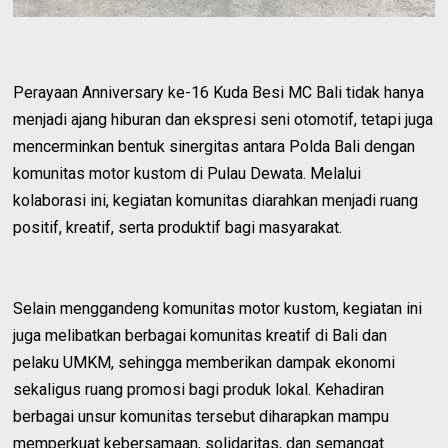
Perayaan Anniversary ke-16 Kuda Besi MC Bali tidak hanya
menjadi ajang hiburan dan ekspresi seni otomotif, tetapi juga
mencerminkan bentuk sinergitas antara Polda Bali dengan
komunitas motor kustom di Pulau Dewata. Melalui
kolaborasi ini, kegiatan komunitas diarahkan menjadi ruang
positif, kreatif, serta produktif bagi masyarakat.
Selain menggandeng komunitas motor kustom, kegiatan ini
juga melibatkan berbagai komunitas kreatif di Bali dan
pelaku UMKM, sehingga memberikan dampak ekonomi
sekaligus ruang promosi bagi produk lokal. Kehadiran
berbagai unsur komunitas tersebut diharapkan mampu
memperkuat kebersamaan, solidaritas, dan semangat