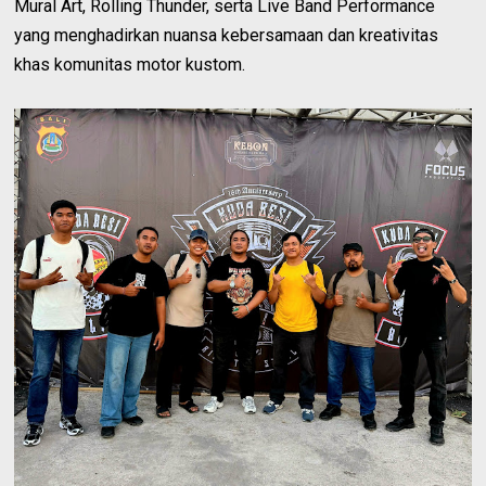
Mural Art, Rolling Thunder, serta Live Band Performance
yang menghadirkan nuansa kebersamaan dan kreativitas
khas komunitas motor kustom.