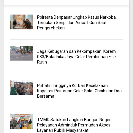
Polresta Denpasar Ungkap Kasus Narkoba,
Temukan Senpi dan Airsoft Gun Saat
Pengerebekan
Jaga Kebugaran dan Kekompakan, Korem
083/Baladhika Jaya Gelar Pembinaan Fisik
Rutin
Prihatin Tingginya Korban Kecelakaan,
Kapolres Pasuruan Gelar Salat Ghaib dan Doa
Bersama
TMMD Satukan Langkah Bangun Negeri,
Pelayanan Adminduk Permudah Akses
Layanan Publik Masyarakat