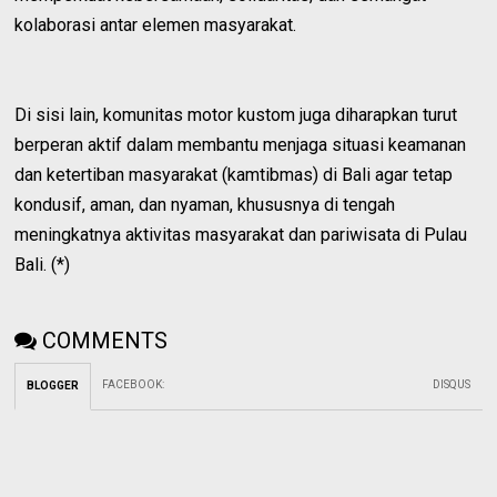
kolaborasi antar elemen masyarakat.
Di sisi lain, komunitas motor kustom juga diharapkan turut
berperan aktif dalam membantu menjaga situasi keamanan
dan ketertiban masyarakat (kamtibmas) di Bali agar tetap
kondusif, aman, dan nyaman, khususnya di tengah
meningkatnya aktivitas masyarakat dan pariwisata di Pulau
Bali. (*)
COMMENTS
FACEBOOK
:
DISQUS
BLOGGER