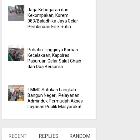
Jaga Kebugaran dan
Kekompakan, Korem
083/Baladhika Jaya Gelar
Pembinaan Fisik Rutin
Prihatin Tingginya Korban
Kecelakaan, Kapolres
Pasuruan Gelar Salat Ghaib
dan Doa Bersama
TMMD Satukan Langkah
Bangun Negeri, Pelayanan
Adminduk Permudah Akses
Layanan Publik Masyarakat
RECENT
REPLIES
RANDOM