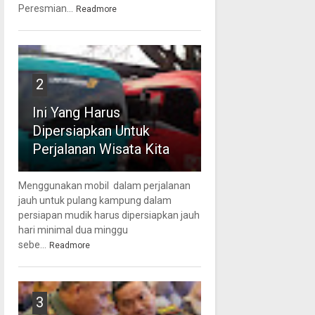
Peresmian...
Readmore
2
Ini Yang Harus
Dipersiapkan Untuk
Perjalanan Wisata Kita
Menggunakan mobil dalam perjalanan
jauh untuk pulang kampung dalam
persiapan mudik harus dipersiapkan jauh
hari minimal dua minggu
sebe...
Readmore
3