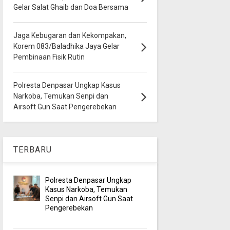
Gelar Salat Ghaib dan Doa Bersama
Jaga Kebugaran dan Kekompakan,
Korem 083/Baladhika Jaya Gelar
Pembinaan Fisik Rutin
Polresta Denpasar Ungkap Kasus
Narkoba, Temukan Senpi dan
Airsoft Gun Saat Pengerebekan
TERBARU
Polresta Denpasar Ungkap
Kasus Narkoba, Temukan
Senpi dan Airsoft Gun Saat
Pengerebekan