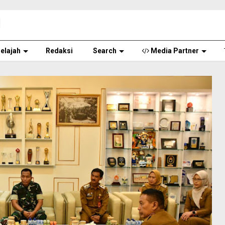
elajah
Redaksi
Search
Media Partner