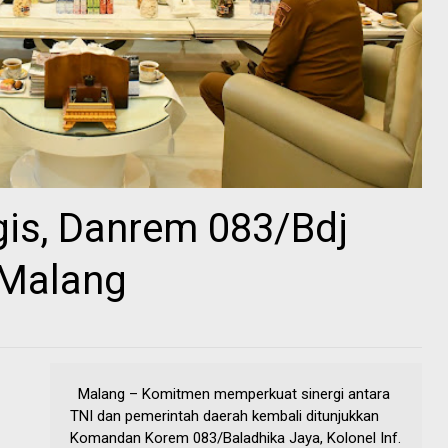
gis, Danrem 083/Bdj
 Malang
Malang – Komitmen memperkuat sinergi antara
TNI dan pemerintah daerah kembali ditunjukkan
Komandan Korem 083/Baladhika Jaya, Kolonel Inf.