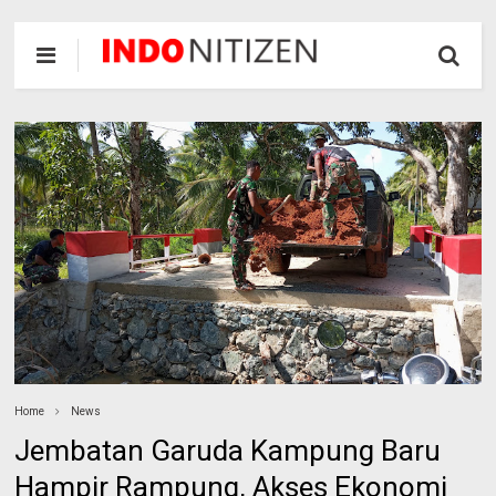
Home
News
Jembatan Garuda Kampung Baru
Hampir Rampung, Akses Ekonomi