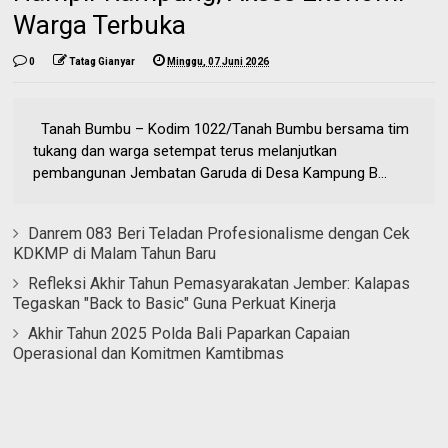
Warga Terbuka
0
Tatag Gianyar
Minggu, 07 Juni 2026
Tanah Bumbu – Kodim 1022/Tanah Bumbu bersama tim
tukang dan warga setempat terus melanjutkan
pembangunan Jembatan Garuda di Desa Kampung B...
Danrem 083 Beri Teladan Profesionalisme dengan Cek
KDKMP di Malam Tahun Baru
Refleksi Akhir Tahun Pemasyarakatan Jember: Kalapas
Tegaskan "Back to Basic" Guna Perkuat Kinerja
Akhir Tahun 2025 Polda Bali Paparkan Capaian
Operasional dan Komitmen Kamtibmas