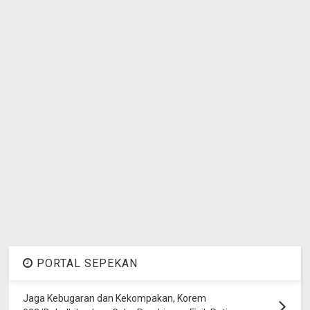
PORTAL SEPEKAN
Jaga Kebugaran dan Kekompakan, Korem