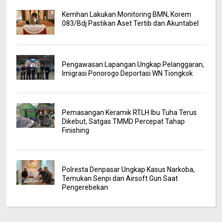
Kemhan Lakukan Monitoring BMN, Korem
083/Bdj Pastikan Aset Tertib dan Akuntabel
Pengawasan Lapangan Ungkap Pelanggaran,
Imigrasi Ponorogo Deportasi WN Tiongkok
Pemasangan Keramik RTLH Ibu Tuha Terus
Dikebut, Satgas TMMD Percepat Tahap
Finishing
Polresta Denpasar Ungkap Kasus Narkoba,
Temukan Senpi dan Airsoft Gun Saat
Pengerebekan