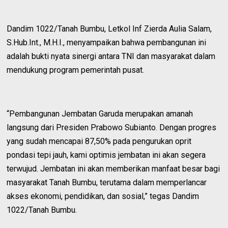
Dandim 1022/Tanah Bumbu, Letkol Inf Zierda Aulia Salam,
S.Hub.Int., M.H.I., menyampaikan bahwa pembangunan ini
adalah bukti nyata sinergi antara TNI dan masyarakat dalam
mendukung program pemerintah pusat.
“Pembangunan Jembatan Garuda merupakan amanah
langsung dari Presiden Prabowo Subianto. Dengan progres
yang sudah mencapai 87,50% pada pengurukan oprit
pondasi tepi jauh, kami optimis jembatan ini akan segera
terwujud. Jembatan ini akan memberikan manfaat besar bagi
masyarakat Tanah Bumbu, terutama dalam memperlancar
akses ekonomi, pendidikan, dan sosial,” tegas Dandim
1022/Tanah Bumbu.