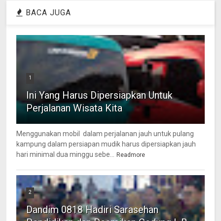
BACA JUGA
1
Ini Yang Harus Dipersiapkan Untuk
Perjalanan Wisata Kita
Menggunakan mobil dalam perjalanan jauh untuk pulang
kampung dalam persiapan mudik harus dipersiapkan jauh
hari minimal dua minggu sebe...
Readmore
2
Dandim 0818 Hadiri Sarasehan