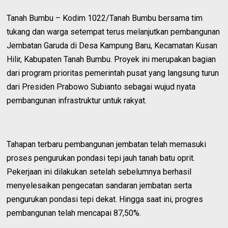
Tanah Bumbu – Kodim 1022/Tanah Bumbu bersama tim
tukang dan warga setempat terus melanjutkan pembangunan
Jembatan Garuda di Desa Kampung Baru, Kecamatan Kusan
Hilir, Kabupaten Tanah Bumbu. Proyek ini merupakan bagian
dari program prioritas pemerintah pusat yang langsung turun
dari Presiden Prabowo Subianto sebagai wujud nyata
pembangunan infrastruktur untuk rakyat.
Tahapan terbaru pembangunan jembatan telah memasuki
proses pengurukan pondasi tepi jauh tanah batu oprit.
Pekerjaan ini dilakukan setelah sebelumnya berhasil
menyelesaikan pengecatan sandaran jembatan serta
pengurukan pondasi tepi dekat. Hingga saat ini, progres
pembangunan telah mencapai 87,50%.