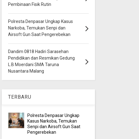
Pembinaan Fisik Rutin
Polresta Denpasar Ungkap Kasus
Narkoba, Temukan Senpi dan
Airsoft Gun Saat Pengerebekan
Dandim 0818 Hadiri Sarasehan
Pendidikan dan Resmikan Gedung
L.B Moerdani SMA Taruna
Nusantara Malang
TERBARU
Polresta Denpasar Ungkap
Kasus Narkoba, Temukan
Senpi dan Airsoft Gun Saat
Pengerebekan