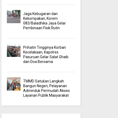
Jaga Kebugaran dan
Kekompakan, Korem
083/Baladhika Jaya Gelar
Pembinaan Fisik Rutin
Prihatin Tingginya Korban
Kecelakaan, Kapolres
Pasuruan Gelar Salat Ghaib
dan Doa Bersama
TMMD Satukan Langkah
Bangun Negeri, Pelayanan
Adminduk Permudah Akses
Layanan Publik Masyarakat