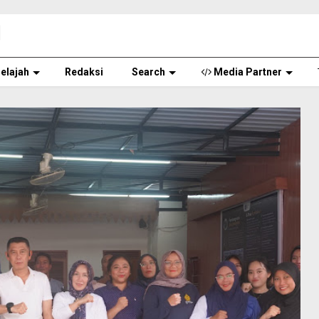
elajah
Redaksi
Search
Media Partner